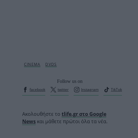
Follow us on
facebook
twitter
Instagram
TikTok
Ακολουθήστε το
tlife.gr στο Google
News
και μάθετε πρώτοι όλα τα νέα.