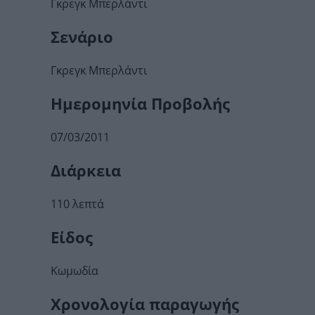
Γκρεγκ Μπερλάντι
Σενάριο
Γκρεγκ Μπερλάντι
Ημερομηνία Προβολής
07/03/2011
Διάρκεια
110 λεπτά
Είδος
Κωμωδία
Χρονολογία παραγωγής