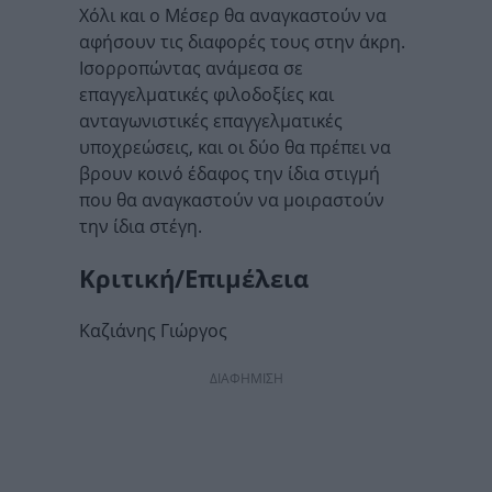
Χόλι και ο Μέσερ θα αναγκαστούν να
αφήσουν τις διαφορές τους στην άκρη.
Ισορροπώντας ανάμεσα σε
επαγγελματικές φιλοδοξίες και
ανταγωνιστικές επαγγελματικές
υποχρεώσεις, και οι δύο θα πρέπει να
βρουν κοινό έδαφος την ίδια στιγμή
που θα αναγκαστούν να μοιραστούν
την ίδια στέγη.
Κριτική/Επιμέλεια
Καζιάνης Γιώργος
ΔΙΑΦΗΜΙΣΗ