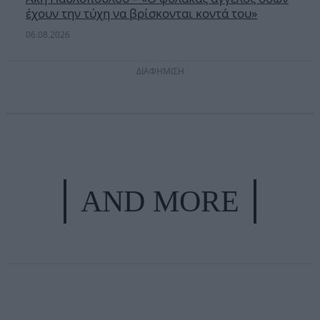
έχουν την τύχη να βρίσκονται κοντά του»
06.08.2026
ΔΙΑΦΗΜΙΣΗ
AND MORE