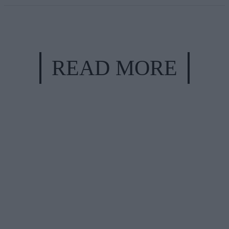
READ MORE