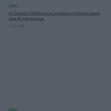
Η Όμπρεϊ Πλάζα έγινε μητέρα για πρώτη φορά
στα 42 της χρόνια
10.08.2026