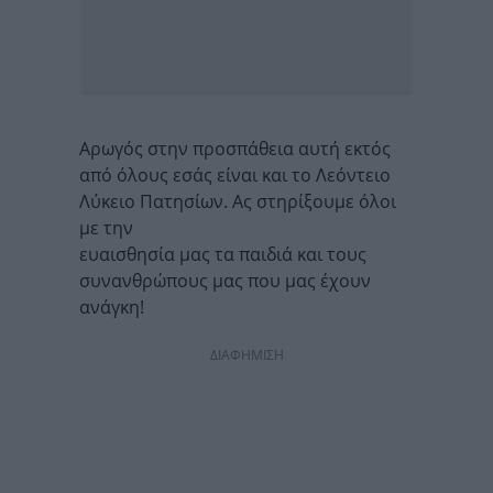
Αρωγός στην προσπάθεια αυτή εκτός
από όλους εσάς είναι και το Λεόντειο
Λύκειο Πατησίων. Ας στηρίξουμε όλοι
με την
ευαισθησία μας τα παιδιά και τους
συνανθρώπους μας που μας έχουν
ανάγκη!
ΔΙΑΦΗΜΙΣΗ