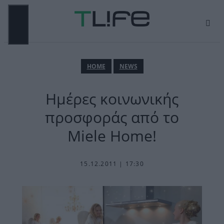
Μετάβαση
σε
περιεχόμενο
ΜΕΝΟΎ
ΗΟΜΕ
NEWS
Ημέρες κοινωνικής
προσφοράς από το
Miele Home!
15.12.2011 | 17:30