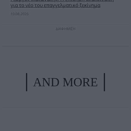
για το νέο του επαγγελματικό ξεκίνημα
10.08.2026
ΔΙΑΦΗΜΙΣΗ
AND MORE