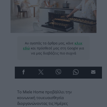
Αν αγαπάς τα άρθρα μας, κάνε
κλικ
εδώ
και πρόσθεσέ μας στη Google για
να μας διαβάζεις πιο συχνά
Το Miele Home προβάλλει την
κοινωνική τουευαισθησία
διοργανώνοντας τις Ημέρες