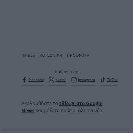
Follow us on
facebook
twitter
Instagram
TikTok
Ακολουθήστε το
tlife.gr στο Google
News
και μάθετε πρώτοι όλα τα νέα.