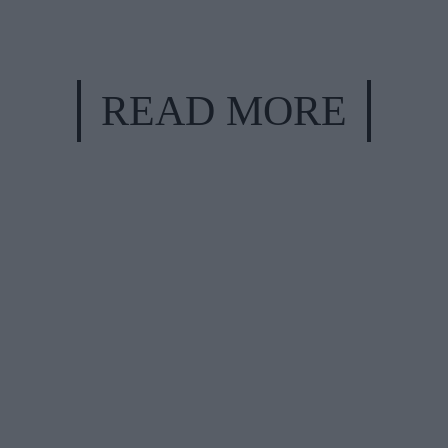
READ MORE