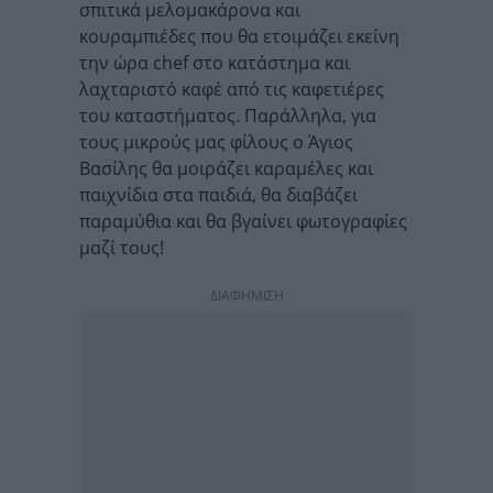
σπιτικά μελομακάρονα και
κουραμπιέδες που θα ετοιμάζει εκείνη
την ώρα chef στο κατάστημα και
λαχταριστό καφέ από τις καφετιέρες
του καταστήματος. Παράλληλα, για
τους μικρούς μας φίλους ο Άγιος
Βασίλης θα μοιράζει καραμέλες και
παιχνίδια στα παιδιά, θα διαβάζει
παραμύθια και θα βγαίνει φωτογραφίες
μαζί τους!
ΔΙΑΦΗΜΙΣΗ