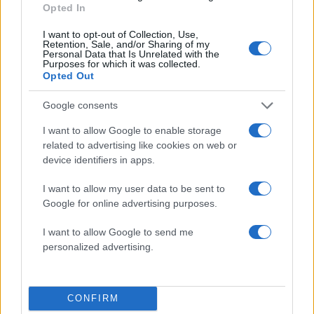
Opted In
I want to opt-out of Collection, Use,
Retention, Sale, and/or Sharing of my
Personal Data that Is Unrelated with the
Purposes for which it was collected.
Opted Out
Google consents
I want to allow Google to enable storage
related to advertising like cookies on web or
device identifiers in apps.
I want to allow my user data to be sent to
Google for online advertising purposes.
I want to allow Google to send me
personalized advertising.
CONFIRM