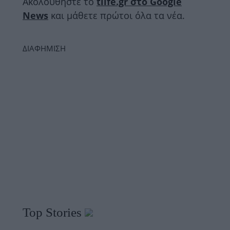
Ακολουθήστε το
tlife.gr στο Google
News
και μάθετε πρώτοι όλα τα νέα.
ΔΙΑΦΗΜΙΣΗ
Top Stories