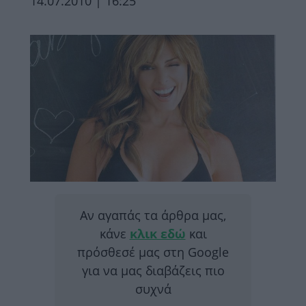
14.07.2010 | 16:25
Αν αγαπάς τα άρθρα μας,
κάνε
κλικ εδώ
και
πρόσθεσέ μας στη Google
για να μας διαβάζεις πιο
συχνά