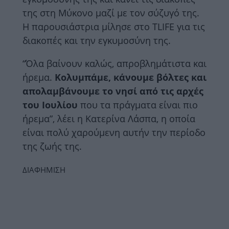
της στη Μύκονο μαζί με τον σύζυγό της.
Η παρουσιάστρια μίλησε στο TLIFE για τις
διακοπές και την εγκυμοσύνη της.
“Όλα βαίνουν καλώς, απροβλημάτιστα και
ήρεμα.
Κολυμπάμε, κάνουμε βόλτες και
απολαμβάνουμε το νησί από τις αρχές
του Ιουλίου
που τα πράγματα είναι πιο
ήρεμα”, λέει η Κατερίνα Λάσπα, η οποία
είναι πολύ χαρούμενη αυτήν την περίοδο
της ζωής της.
ΔΙΑΦΗΜΙΣΗ