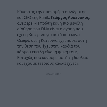
Κάνοντας την απονομή, ο συνιδρυτής
και CEO της Panik,
Γιώργος Αρσενάκος
,
ανέφερε: «Η πρώτη και η πιο μεγάλη
αίσθηση του DNA είναι η αγάπη που
έχει η Κατερίνα για αυτό που κάνει.
Θεωρώ ότι η Κατερίνα έχει πάρει αυτή
την θέση που έχει στην καρδιά του
κόσμου επειδή είναι η φωνή τους.
Ευτυχώς που κάνουμε αυτή τη δουλειά
και έχουμε τέτοιους καλλιτέχνες».
ΔΙΑΦΗΜΙΣΗ