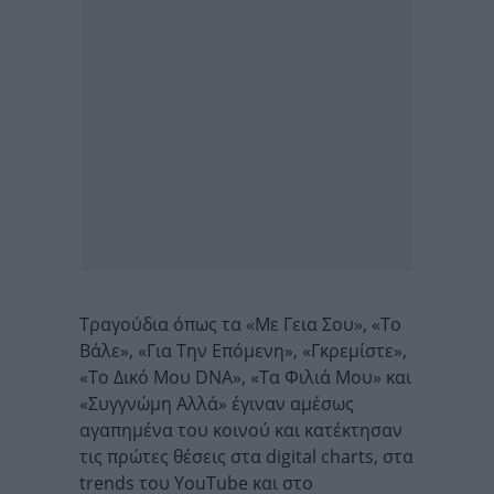
Τραγούδια όπως τα «Με Γεια Σου», «Το
Βάλε», «Για Την Επόμενη», «Γκρεμίστε»,
«Το Δικό Μου DNA», «Τα Φιλιά Μου» και
«Συγγνώμη Αλλά» έγιναν αμέσως
αγαπημένα του κοινού και κατέκτησαν
τις πρώτες θέσεις στα digital charts, στα
trends του YouTube και στο