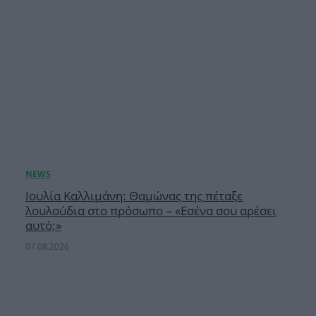
Ιουλία Καλλιμάνη: Θαμώνας της πέταξε
λουλούδια στο πρόσωπο – «Εσένα σου αρέσει
αυτό;»
07.08.2026