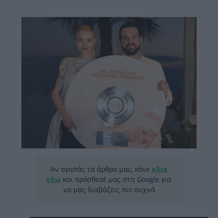
Αν αγαπάς τα άρθρα μας, κάνε
κλικ
εδώ
και πρόσθεσέ μας στη Google για
να μας διαβάζεις πιο συχνά