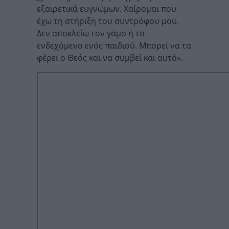
εξαιρετικά ευγνώμων. Χαίρομαι που
έχω τη στήριξη του συντρόφου μου.
Δεν αποκλείω τον γάμο ή το
ενδεχόμενο ενός παιδιού. Μπορεί να τα
φέρει ο Θεός και να συμβεί και αυτό».