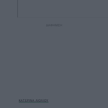
ΔΙΑΦΗΜΙΣΗ