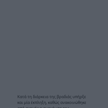
Κατά τη διάρκεια της βραδιάς υπήρξε
και μία έκπληξη, καθώς ανακοινώθηκε