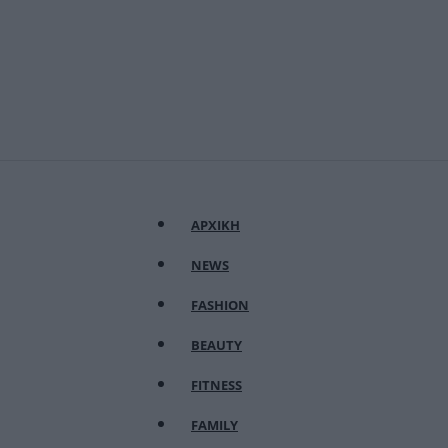
ΑΡΧΙΚΗ
NEWS
FASHION
BEAUTY
FITNESS
FAMILY