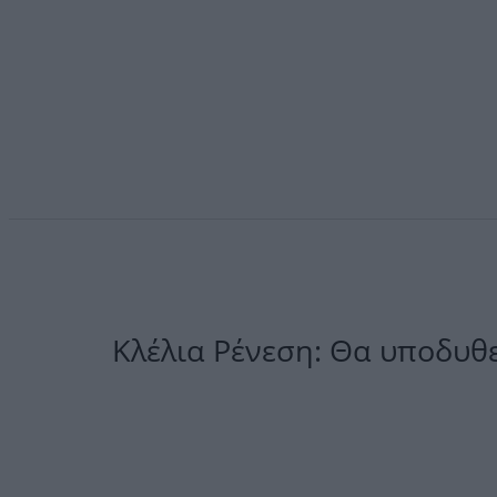
Κλέλια Ρένεση: Θα υποδυθεί