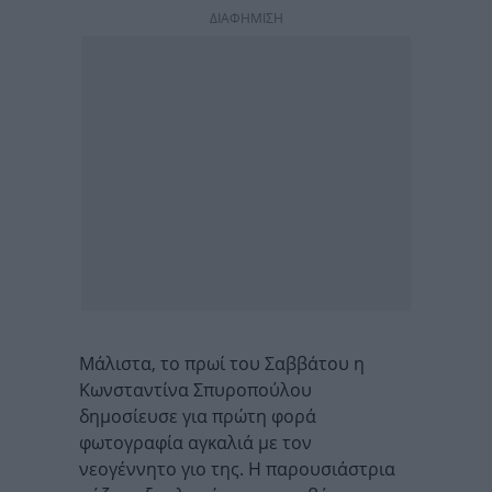
ΔΙΑΦΗΜΙΣΗ
Μάλιστα, το πρωί του Σαββάτου η
Κωνσταντίνα Σπυροπούλου
δημοσίευσε για πρώτη φορά
φωτογραφία αγκαλιά με τον
νεογέννητο γιο της. Η παρουσιάστρια