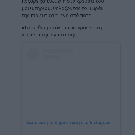
πόζαρε ξαπλωμένη στο κρεβάτι του
μαιευτήριου, θηλάζοντας το μωράκι
της πιο ευτυχισμένη από ποτέ.
«Το 2ο θαυματάκι μας» έγραψε στη
λεζάντα της ανάρτησης.
Δείτε αυτή τη δημοσίευση στο Instagram.