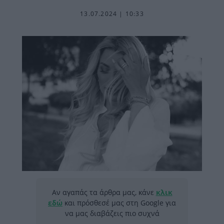
13.07.2024 | 10:33
Αν αγαπάς τα άρθρα μας, κάνε
κλικ
εδώ
και πρόσθεσέ μας στη Google για
να μας διαβάζεις πιο συχνά