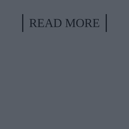
READ MORE