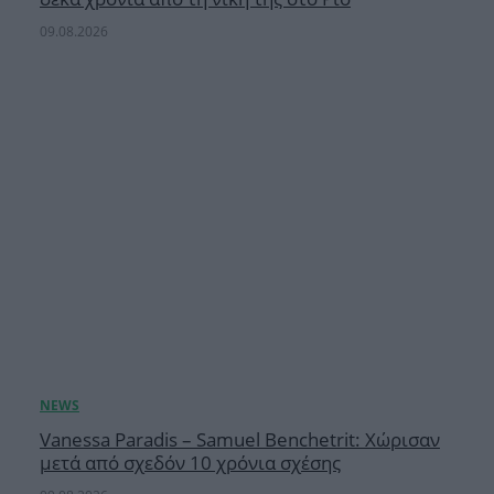
09.08.2026
Vanessa Paradis – Samuel Benchetrit: Χώρισαν
μετά από σχεδόν 10 χρόνια σχέσης