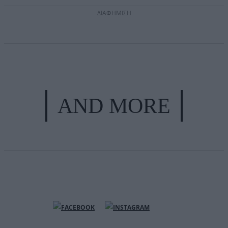
ΔΙΑΦΗΜΙΣΗ
AND MORE