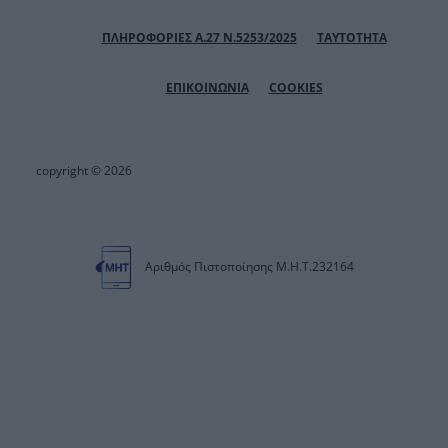
ΠΛΗΡΟΦΟΡΙΕΣ Α.27 Ν.5253/2025
ΤΑΥΤΟΤΗΤΑ
ΕΠΙΚΟΙΝΩΝΙΑ
COOKIES
copyright © 2026
Αριθμός Πιστοποίησης Μ.Η.Τ.232164