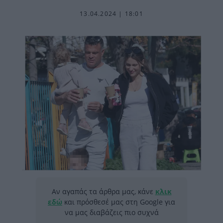
13.04.2024 | 18:01
Αν αγαπάς τα άρθρα μας, κάνε
κλικ
εδώ
και πρόσθεσέ μας στη Google για
να μας διαβάζεις πιο συχνά