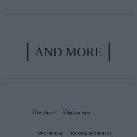
AND MORE
ΟΡΟΙ ΧΡΗΣΗΣ
ΠΟΛΙΤΙΚΗ ΑΠΟΡΡΗΤΟΥ