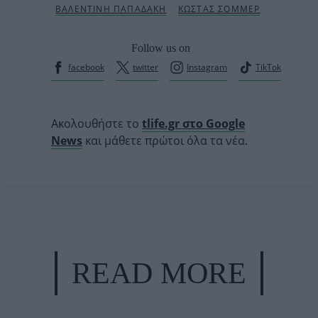
Follow us on
facebook
twitter
Instagram
TikTok
Ακολουθήστε το
tlife.gr στο Google
News
και μάθετε πρώτοι όλα τα νέα.
READ MORE