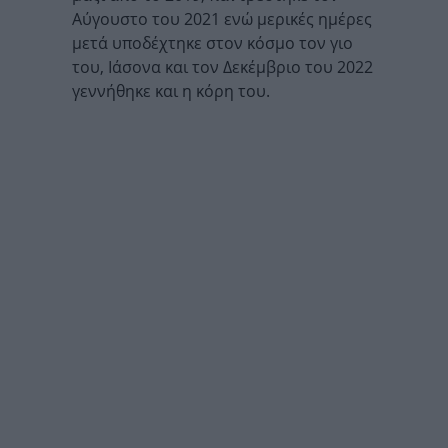
Αύγουστο του 2021 ενώ μερικές ημέρες
μετά υποδέχτηκε στον κόσμο τον γιο
του, Ιάσονα και τον Δεκέμβριο του 2022
γεννήθηκε και η κόρη του.