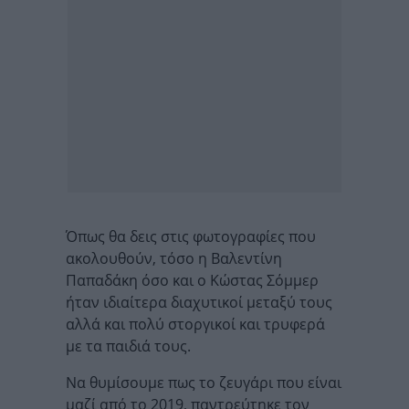
Όπως θα δεις στις φωτογραφίες που
ακολουθούν, τόσο η Βαλεντίνη
Παπαδάκη όσο και ο Κώστας Σόμμερ
ήταν ιδιαίτερα διαχυτικοί μεταξύ τους
αλλά και πολύ στοργικοί και τρυφερά
με τα παιδιά τους.
Να θυμίσουμε πως το ζευγάρι που είναι
μαζί από το 2019, παντρεύτηκε τον