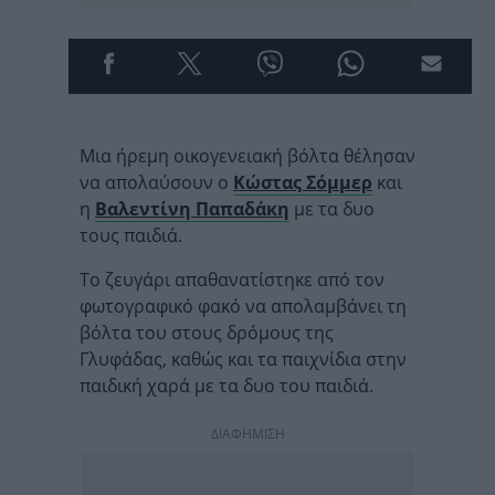
Μια ήρεμη οικογενειακή βόλτα θέλησαν
να απολαύσουν ο
Κώστας Σόμμερ
και
η
Βαλεντίνη Παπαδάκη
με τα δυο
τους παιδιά.
Το ζευγάρι απαθανατίστηκε από τον
φωτογραφικό φακό να απολαμβάνει τη
βόλτα του στους δρόμους της
Γλυφάδας, καθώς και τα παιχνίδια στην
παιδική χαρά με τα δυο του παιδιά.
ΔΙΑΦΗΜΙΣΗ