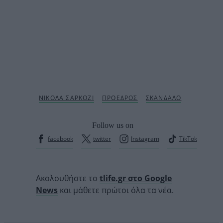
Follow us on
facebook
twitter
Instagram
TikTok
Ακολουθήστε το
tlife.gr στο Google
News
και μάθετε πρώτοι όλα τα νέα.