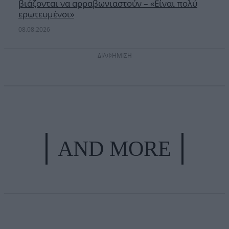
βιάζονται να αρραβωνιαστούν – «Είναι πολύ
ερωτευμένοι»
08.08.2026
ΔΙΑΦΗΜΙΣΗ
AND MORE