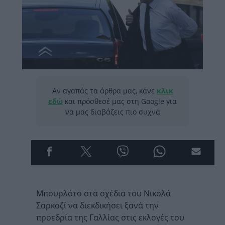
Αν αγαπάς τα άρθρα μας, κάνε
κλικ
εδώ
και πρόσθεσέ μας στη Google για
να μας διαβάζεις πιο συχνά
Μπουρλότο στα σχέδια του Νικολά
Σαρκοζί να διεκδικήσει ξανά την
προεδρία της Γαλλίας στις εκλογές του