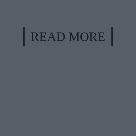
READ MORE