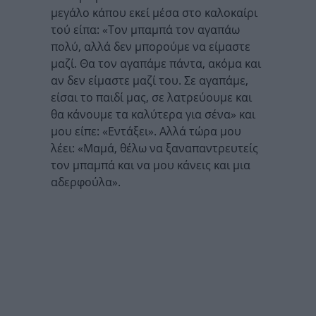
μεγάλο κάπου εκεί μέσα στο καλοκαίρι
τού είπα: «Τον μπαμπά τον αγαπάω
πολύ, αλλά δεν μπορούμε να είμαστε
μαζί. Θα τον αγαπάμε πάντα, ακόμα και
αν δεν είμαστε μαζί του. Σε αγαπάμε,
είσαι το παιδί μας, σε λατρεύουμε και
θα κάνουμε τα καλύτερα για σένα» και
μου είπε: «Εντάξει». Αλλά τώρα μου
λέει: «Μαμά, θέλω να ξαναπαντρευτείς
τον μπαμπά και να μου κάνεις και μια
αδερφούλα».