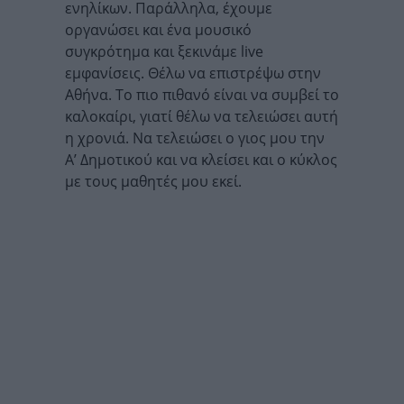
ενηλίκων. Παράλληλα, έχουμε
οργανώσει και ένα μουσικό
συγκρότημα και ξεκινάμε live
εμφανίσεις. Θέλω να επιστρέψω στην
Αθήνα. Το πιο πιθανό είναι να συμβεί το
καλοκαίρι, γιατί θέλω να τελειώσει αυτή
η χρονιά. Να τελειώσει ο γιος μου την
Α’ Δημοτικού και να κλείσει και ο κύκλος
με τους μαθητές μου εκεί.