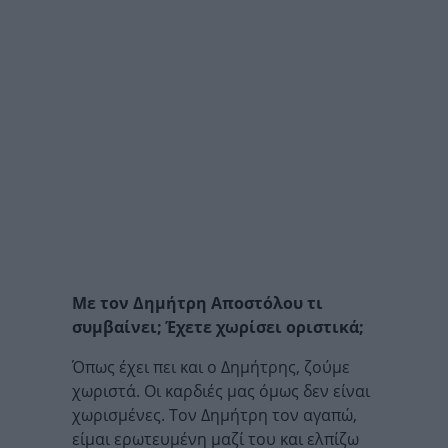
Με τον Δημήτρη Αποστόλου τι
συμβαίνει; Έχετε χωρίσει οριστικά;
Όπως έχει πει και ο Δημήτρης, ζούμε
χωριστά. Οι καρδιές μας όμως δεν είναι
χωρισμένες. Τον Δημήτρη τον αγαπώ,
είμαι ερωτευμένη μαζί του και ελπίζω