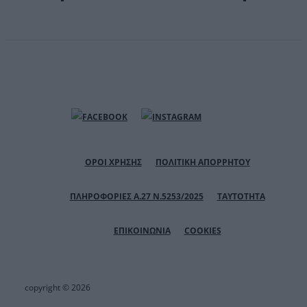
ΟΡΟΙ ΧΡΗΣΗΣ
ΠΟΛΙΤΙΚΗ ΑΠΟΡΡΗΤΟΥ
ΠΛΗΡΟΦΟΡΙΕΣ Α.27 Ν.5253/2025
ΤΑΥΤΟΤΗΤΑ
ΕΠΙΚΟΙΝΩΝΙΑ
COOKIES
copyright © 2026