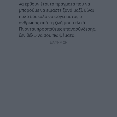
να έρθουν έτσι τα πράγματα που να
μπορούμε να είμαστε ξανά μαζί. Είναι
πολύ δύσκολο να φύγει αυτός ο
άνθρωπος από τη ζωή μου τελικά.
Γίνονται προσπάθειες επανασύνδεσης,
δεν θέλω να σου πω ψέματα.
ΔΙΑΦΗΜΙΣΗ