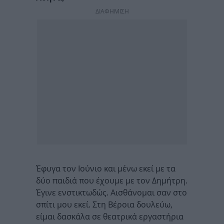
ΔΙΑΦΗΜΙΣΗ
Έφυγα τον Ιούνιο και μένω εκεί με τα
δύο παιδιά που έχουμε με τον Δημήτρη.
Έγινε ενστικτωδώς. Αισθάνομαι σαν στο
σπίτι μου εκεί. Στη Βέροια δουλεύω,
είμαι δασκάλα σε θεατρικά εργαστήρια