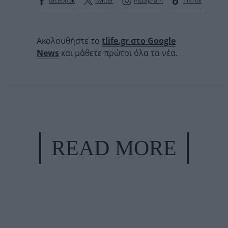
facebook
twitter
Instagram
TikTok
Ακολουθήστε το
tlife.gr στο Google
News
και μάθετε πρώτοι όλα τα νέα.
READ MORE