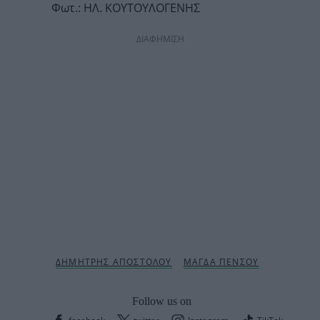
Φωτ.: ΗΛ. ΚΟΥΤΟΥΛΟΓΕΝΗΣ
ΔΙΑΦΗΜΙΣΗ
Follow us on