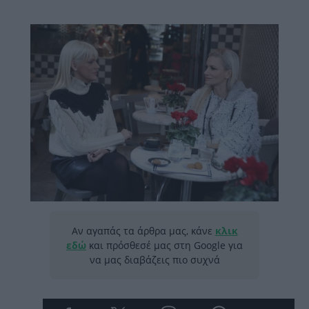
Αν αγαπάς τα άρθρα μας, κάνε
κλικ
εδώ
και πρόσθεσέ μας στη Google για
να μας διαβάζεις πιο συχνά