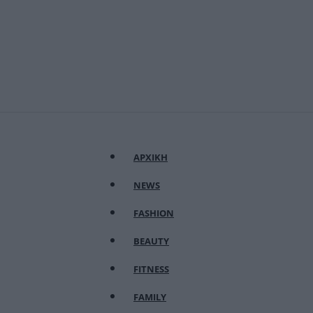
ΑΡΧΙΚΗ
NEWS
FASHION
BEAUTY
FITNESS
FAMILY