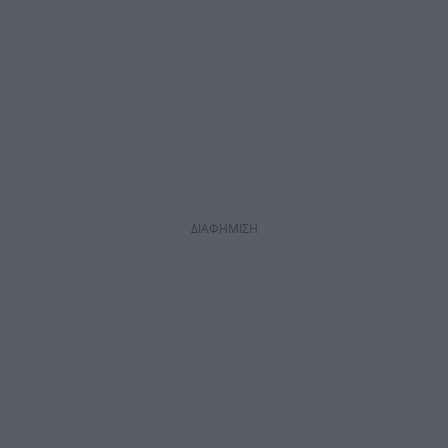
ΔΙΑΦΗΜΙΣΗ