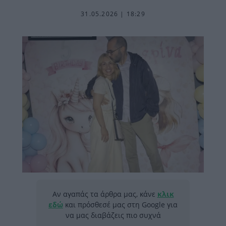
31.05.2026 | 18:29
Αν αγαπάς τα άρθρα μας, κάνε
κλικ
εδώ
και πρόσθεσέ μας στη Google για
να μας διαβάζεις πιο συχνά