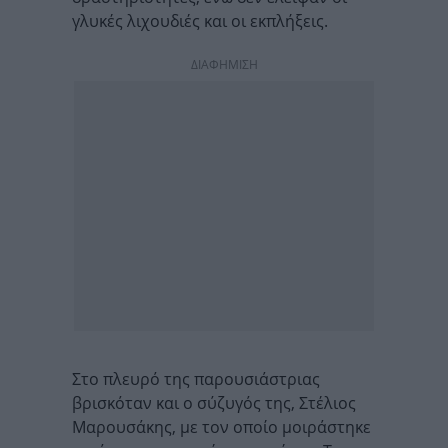
γλυκές λιχουδιές και οι εκπλήξεις.
ΔΙΑΦΗΜΙΣΗ
Στο πλευρό της παρουσιάστριας
βρισκόταν και ο σύζυγός της, Στέλιος
Μαρουσάκης, με τον οποίο μοιράστηκε