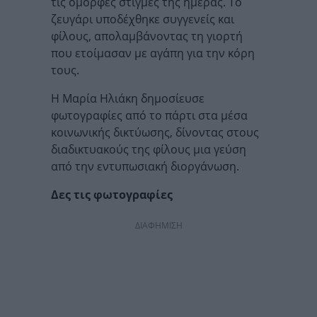
τις όμορφες στιγμές της ημέρας. Το
ζευγάρι υποδέχθηκε συγγενείς και
φίλους, απολαμβάνοντας τη γιορτή
που ετοίμασαν με αγάπη για την κόρη
τους.
Η Μαρία Ηλιάκη δημοσίευσε
φωτογραφίες από το πάρτι στα μέσα
κοινωνικής δικτύωσης, δίνοντας στους
διαδικτυακούς της φίλους μια γεύση
από την εντυπωσιακή διοργάνωση.
Δες τις φωτογραφίες
ΔΙΑΦΗΜΙΣΗ