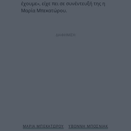
έχουμε», είχε πει σε συνέντευξή της η
Μαρία Μπεκατώρου.
ΔΙΑΦΗΜΙΣΗ