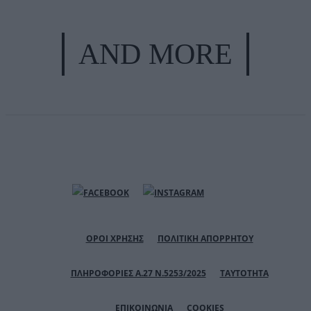
AND MORE
ΟΡΟΙ ΧΡΗΣΗΣ
ΠΟΛΙΤΙΚΗ ΑΠΟΡΡΗΤΟΥ
ΠΛΗΡΟΦΟΡΙΕΣ Α.27 Ν.5253/2025
ΤΑΥΤΟΤΗΤΑ
ΕΠΙΚΟΙΝΩΝΙΑ
COOKIES