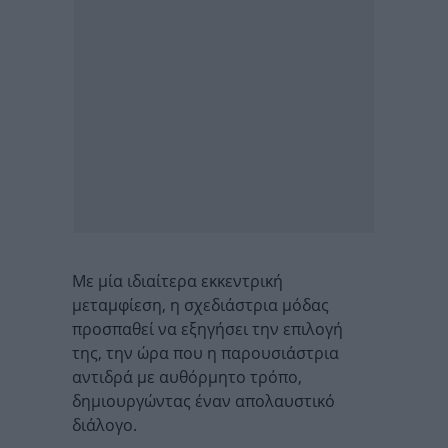
Με μία ιδιαίτερα εκκεντρική
μεταμφίεση, η σχεδιάστρια μόδας
προσπαθεί να εξηγήσει την επιλογή
της, την ώρα που η παρουσιάστρια
αντιδρά με αυθόρμητο τρόπο,
δημιουργώντας έναν απολαυστικό
διάλογο.