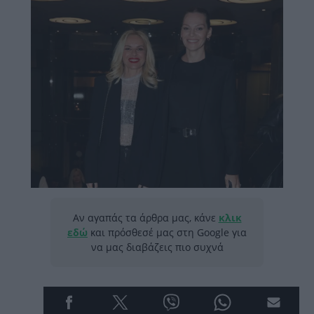
Αν αγαπάς τα άρθρα μας, κάνε
κλικ
εδώ
και πρόσθεσέ μας στη Google για
να μας διαβάζεις πιο συχνά