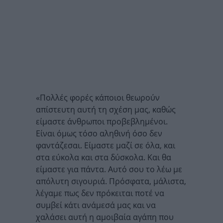
«Πολλές φορές κάποιοι θεωρούν
απίστευτη αυτή τη σχέση μας, καθώς
είμαστε άνθρωποι προβεβλημένοι.
Είναι όμως τόσο αληθινή όσο δεν
φαντάζεσαι. Είμαστε μαζί σε όλα, και
στα εύκολα και στα δύσκολα. Και θα
είμαστε για πάντα. Αυτό σου το λέω με
απόλυτη σιγουριά. Πρόσφατα, μάλιστα,
λέγαμε πως δεν πρόκειται ποτέ να
συμβεί κάτι ανάμεσά μας και να
χαλάσει αυτή η αμοιβαία αγάπη που