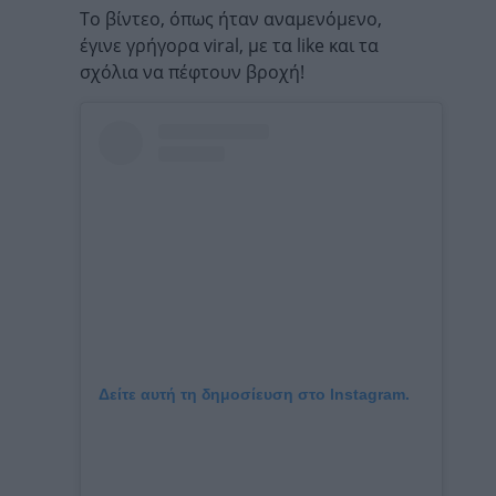
Το βίντεο, όπως ήταν αναμενόμενο,
έγινε γρήγορα viral, με τα like και τα
σχόλια να πέφτουν βροχή!
Δείτε αυτή τη δημοσίευση στο Instagram.