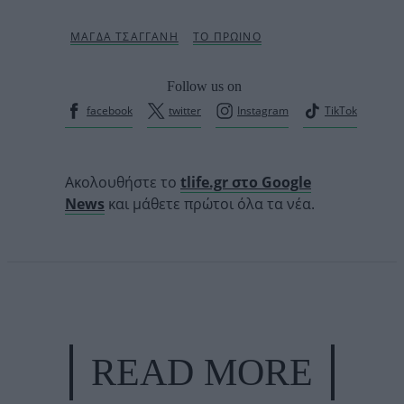
Follow us on
facebook
twitter
Instagram
TikTok
Ακολουθήστε το
tlife.gr στο Google
News
και μάθετε πρώτοι όλα τα νέα.
READ MORE