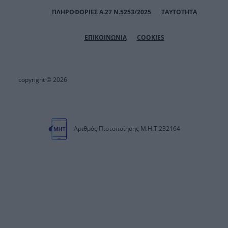
ΠΛΗΡΟΦΟΡΙΕΣ Α.27 Ν.5253/2025
ΤΑΥΤΟΤΗΤΑ
ΕΠΙΚΟΙΝΩΝΙΑ
COOKIES
copyright © 2026
Αριθμός Πιστοποίησης Μ.Η.Τ.232164