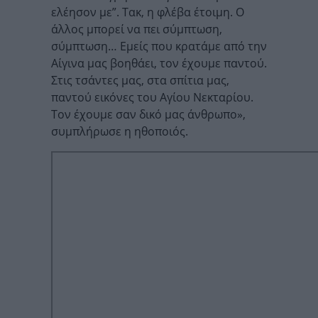
ελέησον με”. Τακ, η φλέβα έτοιμη. Ο
άλλος μπορεί να πει σύμπτωση,
σύμπτωση… Εμείς που κρατάμε από την
Αίγινα μας βοηθάει, τον έχουμε παντού.
Στις τσάντες μας, στα σπίτια μας,
παντού εικόνες του Αγίου Νεκταρίου.
Τον έχουμε σαν δικό μας άνθρωπο»,
συμπλήρωσε η ηθοποιός.