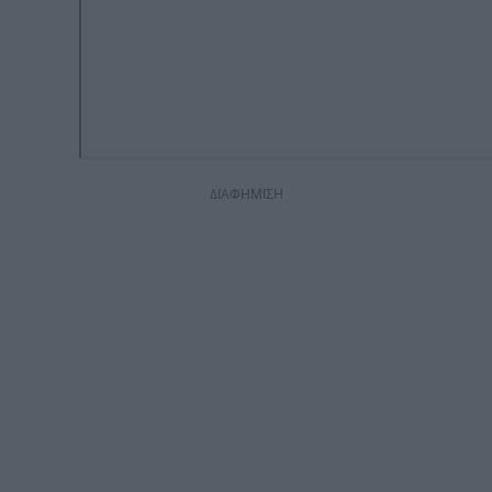
ΔΙΑΦΗΜΙΣΗ