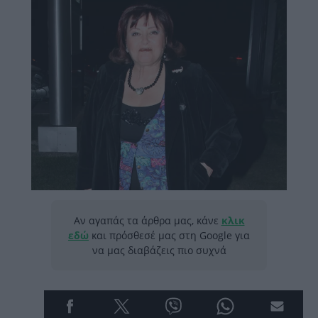
Αν αγαπάς τα άρθρα μας, κάνε
κλικ
εδώ
και πρόσθεσέ μας στη Google για
να μας διαβάζεις πιο συχνά