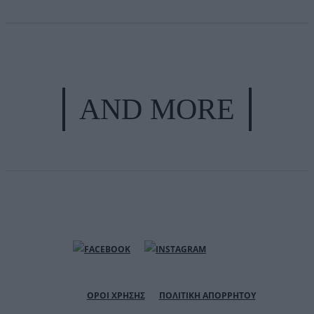
AND MORE
ΟΡΟΙ ΧΡΗΣΗΣ
ΠΟΛΙΤΙΚΗ ΑΠΟΡΡΗΤΟΥ