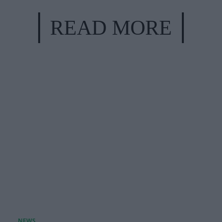
READ MORE