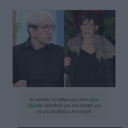
Αν αγαπάς τα άρθρα μας, κάνε
κλικ
εδώ
και πρόσθεσέ μας στη Google για
να μας διαβάζεις πιο συχνά