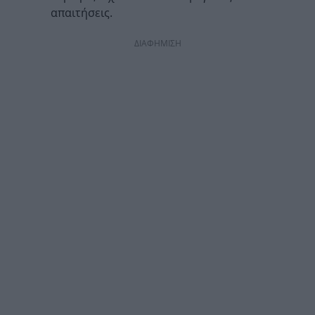
απαιτήσεις.
ΔΙΑΦΗΜΙΣΗ