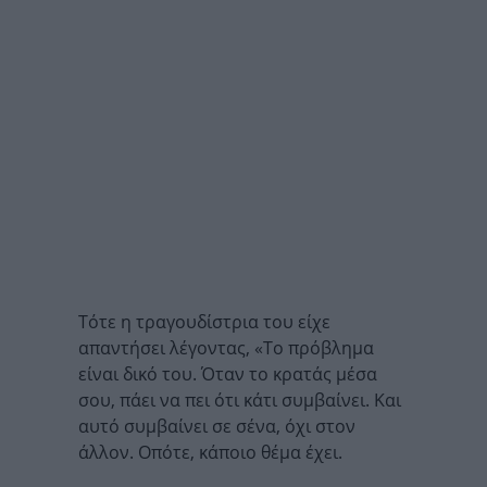
Τότε η τραγουδίστρια του είχε
απαντήσει λέγοντας, «Το πρόβλημα
είναι δικό του. Όταν το κρατάς μέσα
σου, πάει να πει ότι κάτι συμβαίνει. Και
αυτό συμβαίνει σε σένα, όχι στον
άλλον. Οπότε, κάποιο θέμα έχει.