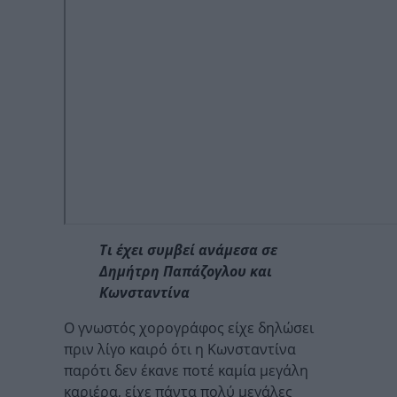
Τι έχει συμβεί ανάμεσα σε
Δημήτρη Παπάζογλου και
Κωνσταντίνα
Ο γνωστός χορογράφος είχε δηλώσει
πριν λίγο καιρό ότι η Κωνσταντίνα
παρότι δεν έκανε ποτέ καμία μεγάλη
καριέρα, είχε πάντα πολύ μεγάλες