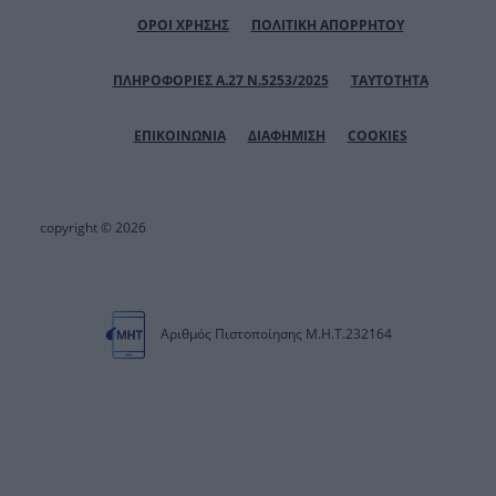
ΟΡΟΙ ΧΡΗΣΗΣ
ΠΟΛΙΤΙΚΗ ΑΠΟΡΡΗΤΟΥ
ΠΛΗΡΟΦΟΡΙΕΣ Α.27 Ν.5253/2025
ΤΑΥΤΟΤΗΤΑ
ΕΠΙΚΟΙΝΩΝΙΑ
ΔΙΑΦΗΜΙΣΗ
COOKIES
copyright © 2026
Αριθμός Πιστοποίησης Μ.Η.Τ.232164