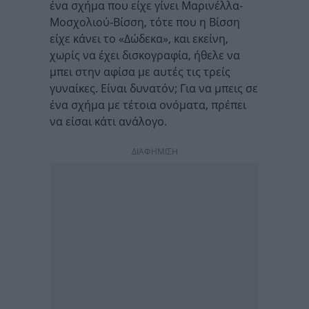
ένα σχήμα που είχε γίνει Μαρινέλλα-
Μοσχολιού-Βίσση, τότε που η Βίσση
είχε κάνει το «Δώδεκα», και εκείνη,
χωρίς να έχει δισκογραφία, ήθελε να
μπει στην αφίσα με αυτές τις τρείς
γυναίκες. Είναι δυνατόν; Για να μπεις σε
ένα σχήμα με τέτοια ονόματα, πρέπει
να είσαι κάτι ανάλογο.
ΔΙΑΦΗΜΙΣΗ