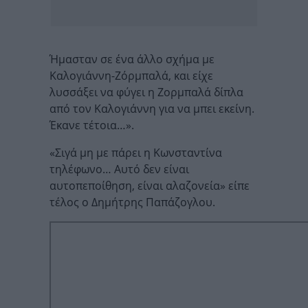
Ήμασταν σε ένα άλλο σχήμα με
Καλογιάννη-Ζόρμπαλά, και είχε
λυσσάξει να φύγει η Ζορμπαλά δίπλα
από τον Καλογιάννη για να μπει εκείνη.
Έκανε τέτοια…».
«Σιγά μη με πάρει η Κωνσταντίνα
τηλέφωνο… Αυτό δεν είναι
αυτοπεποίθηση, είναι αλαζονεία» είπε
τέλος ο Δημήτρης Παπάζογλου.