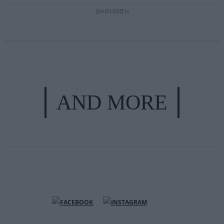
ΔΙΑΦΗΜΙΣΗ
AND MORE