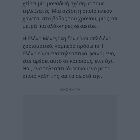
χτίσει μία μοναδική σχέση με τους
τηλεθεατές. Μία σχέση η οποία πλέον
χάνεται στο βάθος του χρόνου, μιας και
μετρά πια ολόκληρες δεκαετίες.
Η Ελένη Μενεγάκη δεν είναι απλά ένα
χαρισματικό, λαμπερό πρόσωπο. Η
Ελένη είναι ένα τηλεοπτικό φαινόμενο,
είτε αρέσει αυτό σε κάποιους, είτε όχι.
Ναι, ένα τηλεοπτικό φαινόμενο με τα
όποια λάθη της και τα σωστά της.
ΔΙΑΦΗΜΙΣΗ