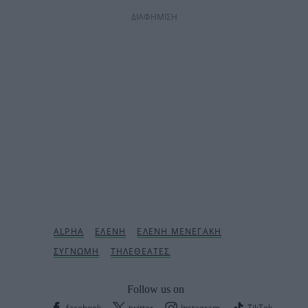
ΔΙΑΦΗΜΙΣΗ
Follow us on
facebook
twitter
Instagram
TikTok