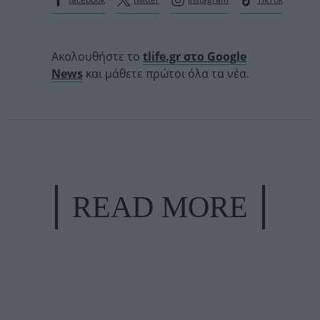
Ακολουθήστε το
tlife.gr στο Google
News
και μάθετε πρώτοι όλα τα νέα.
READ MORE