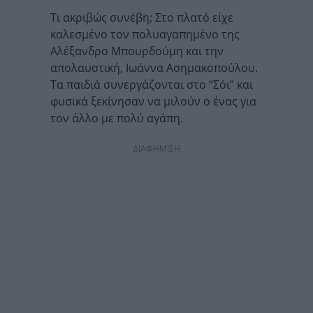
Τι ακριβώς συνέβη; Στο πλατό είχε
καλεσμένο τον πολυαγαπημένο της
Αλέξανδρο Μπουρδούμη και την
απολαυστική, Ιωάννα Ασημακοπούλου.
Τα παιδιά συνεργάζονται στο “Σόι” και
φυσικά ξεκίνησαν να μιλούν ο ένας για
τον άλλο με πολύ αγάπη.
ΔΙΑΦΗΜΙΣΗ