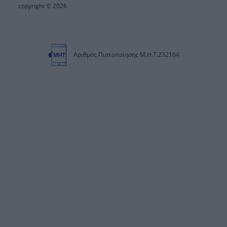
copyright © 2026
Αριθμός Πιστοποίησης Μ.Η.Τ.232164