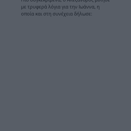
με τρυφερά λόγια για την Ιωάννα, η
οποία και στη συνέχεια δήλωσε: