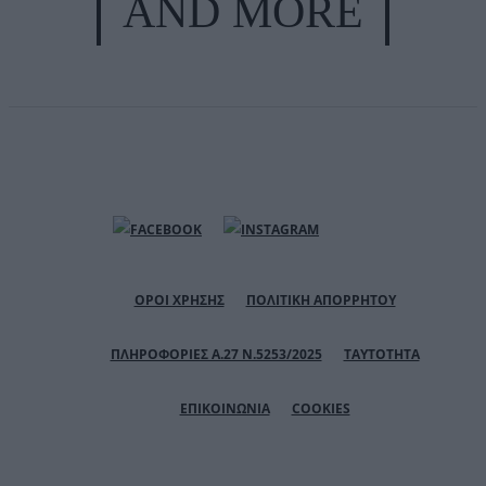
AND MORE
ΟΡΟΙ ΧΡΗΣΗΣ
ΠΟΛΙΤΙΚΗ ΑΠΟΡΡΗΤΟΥ
ΠΛΗΡΟΦΟΡΙΕΣ Α.27 Ν.5253/2025
ΤΑΥΤΟΤΗΤΑ
ΕΠΙΚΟΙΝΩΝΙΑ
COOKIES