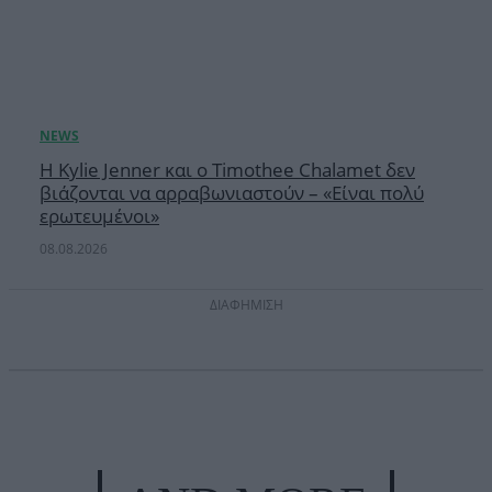
Η Kylie Jenner και ο Timothee Chalamet δεν
βιάζονται να αρραβωνιαστούν – «Είναι πολύ
ερωτευμένοι»
08.08.2026
ΔΙΑΦΗΜΙΣΗ