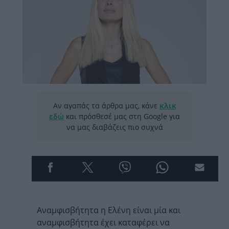
Αν αγαπάς τα άρθρα μας, κάνε
κλικ
εδώ
και πρόσθεσέ μας στη Google για
να μας διαβάζεις πιο συχνά
Αναμφισβήτητα η Ελένη είναι μία και
αναμφισβήτητα έχει καταφέρει να