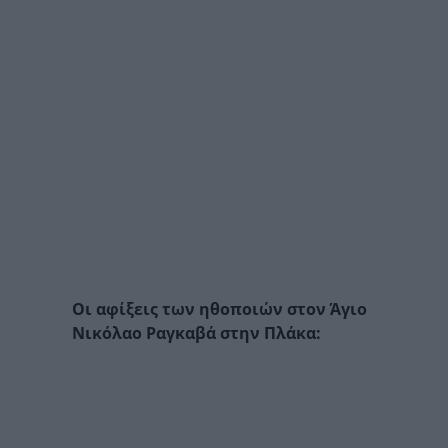
Οι αφίξεις των ηθοποιών στον Άγιο
Νικόλαο Ραγκαβά στην Πλάκα: