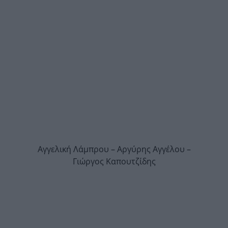
Αγγελική Λάμπρου – Αργύρης Αγγέλου –
Γιώργος Καπουτζίδης