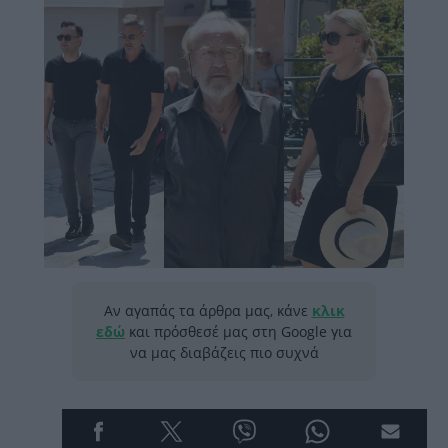
Αν αγαπάς τα άρθρα μας, κάνε
κλικ
εδώ
και πρόσθεσέ μας στη Google για
να μας διαβάζεις πιο συχνά