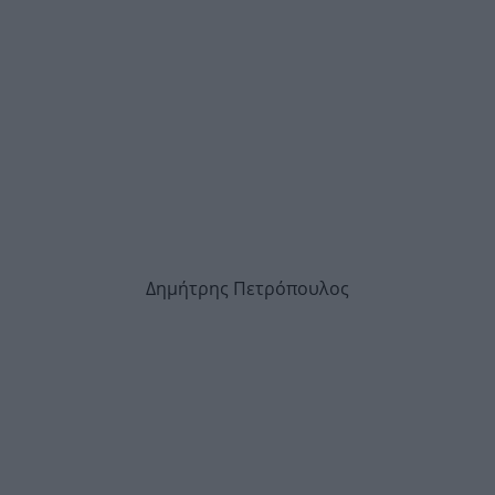
Δημήτρης Πετρόπουλος