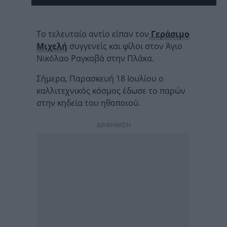
Το τελευταίο αντίο είπαν τον
Γεράσιμο
Μιχελή
συγγενείς και φίλοι στον Άγιο
Νικόλαο Ραγκαβά στην Πλάκα.
Σήμερα, Παρασκευή 18 Ιουλίου ο
καλλιτεχνικός κόσμος έδωσε το παρών
στην κηδεία του ηθοποιού.
ΔΙΑΦΗΜΙΣΗ