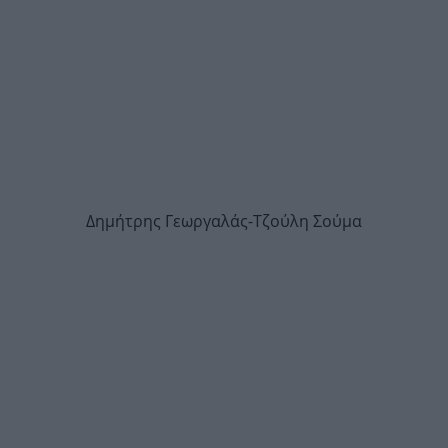
Δημήτρης Γεωργαλάς-Τζούλη Σούμα