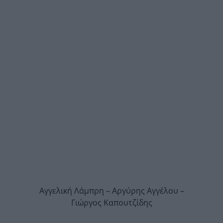
Αγγελική Λάμπρη – Αργύρης Αγγέλου –
Γιώργος Καπουτζίδης