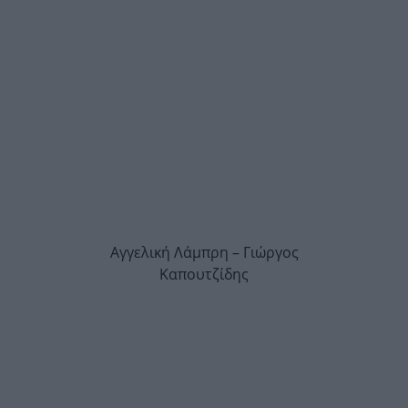
Αγγελική Λάμπρη – Γιώργος
Καπουτζίδης