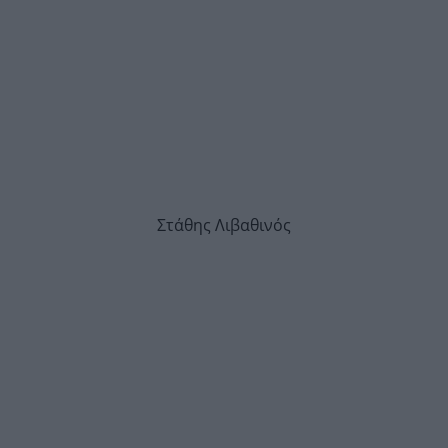
Στάθης Λιβαθινός