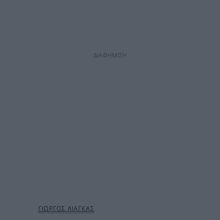
ΔΙΑΦΗΜΙΣΗ