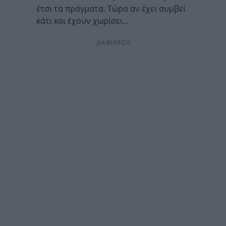
έτσι τα πράγματα. Τώρα αν έχει συμβεί
κάτι και έχουν χωρίσει…
ΔΙΑΦΗΜΙΣΗ