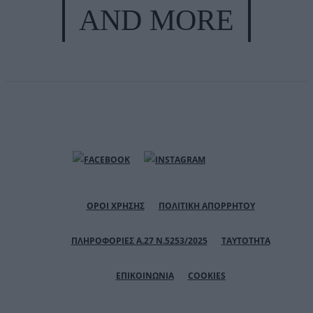
AND MORE
ΟΡΟΙ ΧΡΗΣΗΣ
ΠΟΛΙΤΙΚΗ ΑΠΟΡΡΗΤΟΥ
ΠΛΗΡΟΦΟΡΙΕΣ Α.27 Ν.5253/2025
ΤΑΥΤΟΤΗΤΑ
ΕΠΙΚΟΙΝΩΝΙΑ
COOKIES