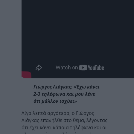
Γιώργος Λιάγκας: «Έχω κάνει
2-3 τηλέφωνα και μου λένε
ότι μάλλον ισχύει»
Λίγα λεπτά αργότερα, ο Γιώργος
Λιάγκας επανήλθε στο θέμα, λέγοντας
ότι έχει κάνει κάποια τηλέφωνα και οι