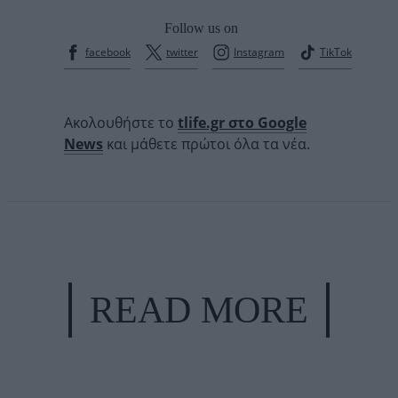
Follow us on
facebook
twitter
Instagram
TikTok
Ακολουθήστε το
tlife.gr στο Google
News
και μάθετε πρώτοι όλα τα νέα.
READ MORE