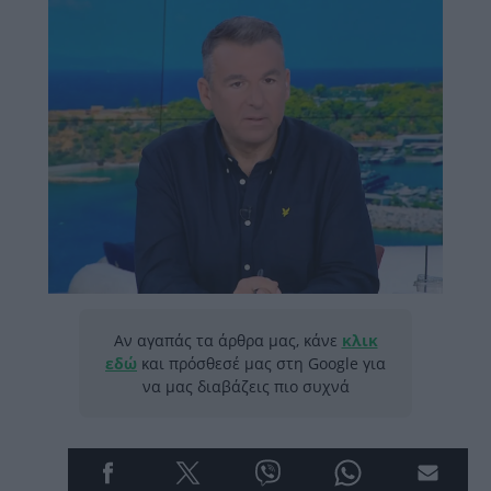
Αν αγαπάς τα άρθρα μας, κάνε
κλικ
εδώ
και πρόσθεσέ μας στη Google για
να μας διαβάζεις πιο συχνά