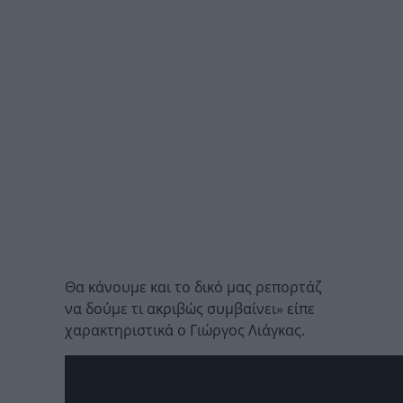
Θα κάνουμε και το δικό μας ρεπορτάζ
να δούμε τι ακριβώς συμβαίνει» είπε
χαρακτηριστικά ο Γιώργος Λιάγκας.