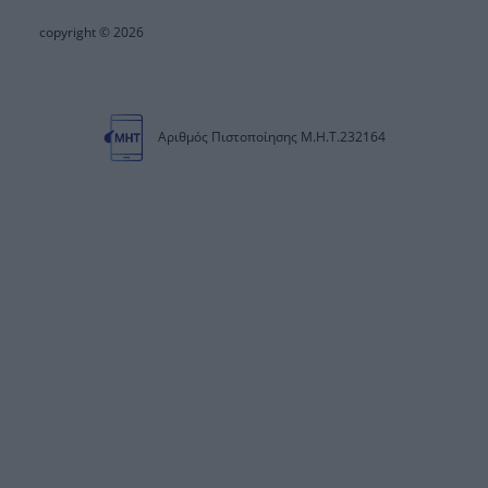
copyright © 2026
Αριθμός Πιστοποίησης Μ.Η.Τ.232164