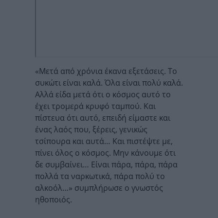
«Μετά από χρόνια έκανα εξετάσεις. Το
συκώτι είναι καλά. Όλα είναι πολύ καλά.
Αλλά είδα μετά ότι ο κόσμος αυτό το
έχει τρομερά κρυφό ταμπού. Και
πίστευα ότι αυτό, επειδή είμαστε και
ένας λαός που, ξέρεις, γενικώς
τσίπουρα και αυτά… Και πιστέψτε με,
πίνει όλος ο κόσμος. Μην κάνουμε ότι
δε συμβαίνει… Είναι πάρα, πάρα, πάρα
πολλά τα ναρκωτικά, πάρα πολύ το
αλκοόλ…» συμπλήρωσε ο γνωστός
ηθοποιός.