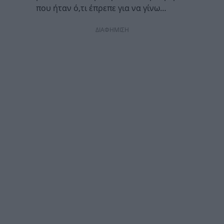
που ήταν ό,τι έπρεπε για να γίνω…
ΔΙΑΦΗΜΙΣΗ