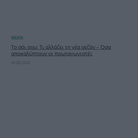
Το σόι σου: Τι αλλάζει τη νέα σεζόν – Όσα
αποκαλύπτουν οι πρωταγωνιστές
05.08.2026