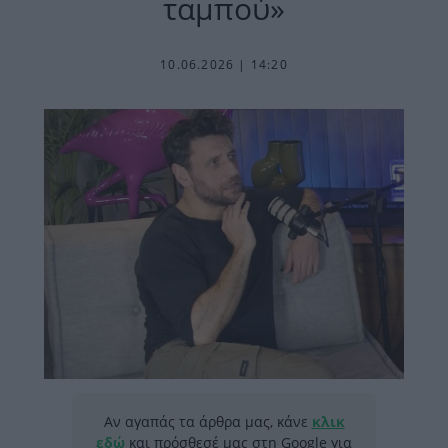
ταμπού»
10.06.2026 | 14:20
Αν αγαπάς τα άρθρα μας, κάνε
κλικ
εδώ
και πρόσθεσέ μας στη Google για