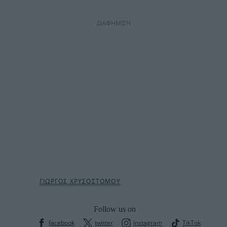
ΔΙΑΦΗΜΙΣΗ
Follow us on
facebook
twitter
Instagram
TikTok