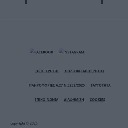
ΟΡΟΙ ΧΡΗΣΗΣ
ΠΟΛΙΤΙΚΗ ΑΠΟΡΡΗΤΟΥ
ΠΛΗΡΟΦΟΡΙΕΣ Α.27 Ν.5253/2025
ΤΑΥΤΟΤΗΤΑ
ΕΠΙΚΟΙΝΩΝΙΑ
ΔΙΑΦΗΜΙΣΗ
COOKIES
copyright © 2026