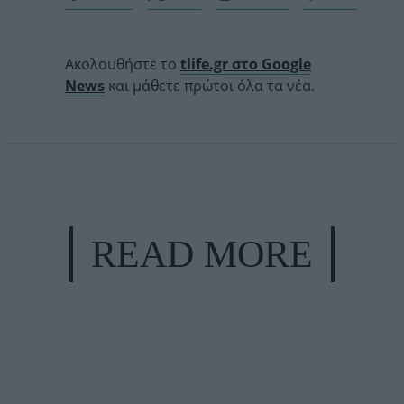
Ακολουθήστε το
tlife.gr στο Google
News
και μάθετε πρώτοι όλα τα νέα.
READ MORE