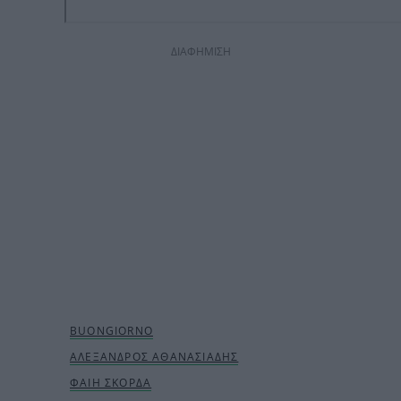
ΔΙΑΦΗΜΙΣΗ