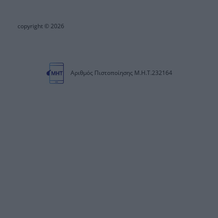
copyright © 2026
Αριθμός Πιστοποίησης Μ.Η.Τ.232164