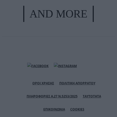
AND MORE
ΟΡΟΙ ΧΡΗΣΗΣ
ΠΟΛΙΤΙΚΗ ΑΠΟΡΡΗΤΟΥ
ΠΛΗΡΟΦΟΡΙΕΣ Α.27 Ν.5253/2025
ΤΑΥΤΟΤΗΤΑ
ΕΠΙΚΟΙΝΩΝΙΑ
COOKIES