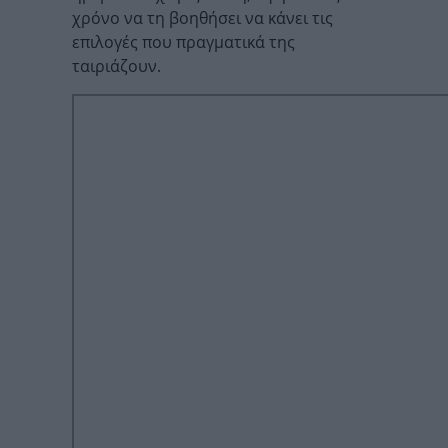
χρόνο να τη βοηθήσει να κάνει τις
επιλογές που πραγματικά της
ταιριάζουν.