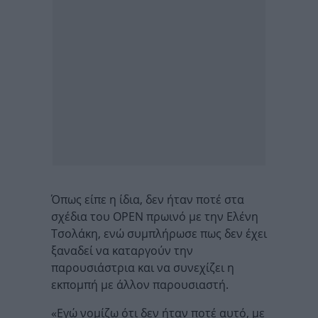
Όπως είπε η ίδια, δεν ήταν ποτέ στα
σχέδια του OPEN πρωινό με την Ελένη
Τσολάκη, ενώ συμπλήρωσε πως δεν έχει
ξαναδεί να καταργούν την
παρουσιάστρια και να συνεχίζει η
εκπομπή με άλλον παρουσιαστή.
«Εγώ νομίζω ότι δεν ήταν ποτέ αυτό, με