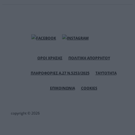
ΟΡΟΙ ΧΡΗΣΗΣ
ΠΟΛΙΤΙΚΗ ΑΠΟΡΡΗΤΟΥ
ΠΛΗΡΟΦΟΡΙΕΣ Α.27 Ν.5253/2025
ΤΑΥΤΟΤΗΤΑ
ΕΠΙΚΟΙΝΩΝΙΑ
COOKIES
copyright © 2026