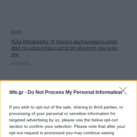
Λίλα Μπακλέση: Η πρώτη φωτογραφία μέσα
από το μαιευτήριο μετά τη γέννηση του γιου
της
08.08.2026
tlife.gr -
Do Not Process My Personal Information
If you wish to opt-out of the sale, sharing to third parties, or
processing of your personal or sensitive information for
targeted advertising by us, please use the below opt-out
section to confirm your selection. Please note that after your
opt-out request is processed you may continue seeing