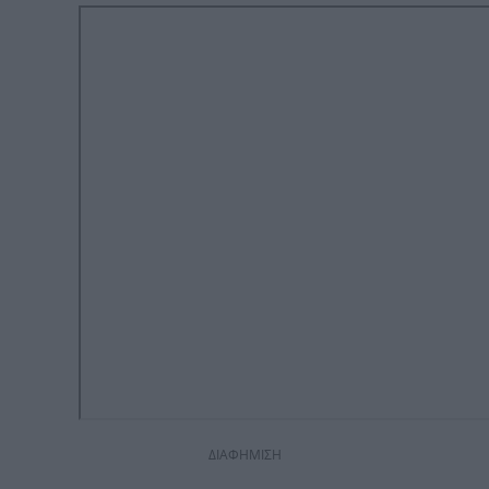
ΔΙΑΦΗΜΙΣΗ