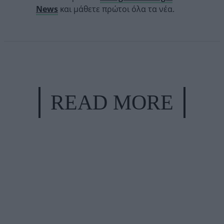
News
και μάθετε πρώτοι όλα τα νέα.
READ MORE