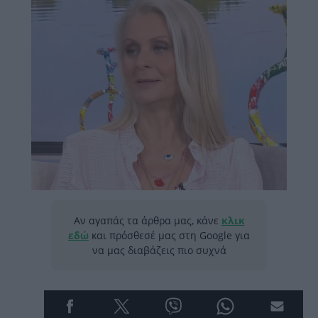
Αν αγαπάς τα άρθρα μας, κάνε
κλικ
εδώ
και πρόσθεσέ μας στη Google για
να μας διαβάζεις πιο συχνά