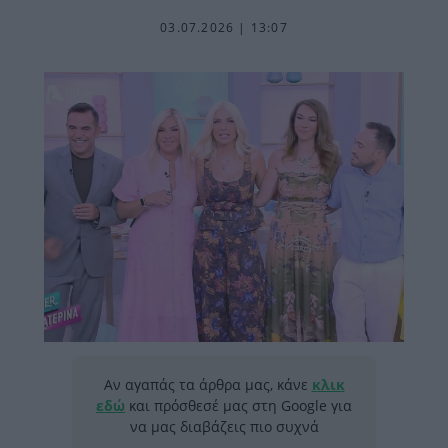
03.07.2026 | 13:07
Αν αγαπάς τα άρθρα μας, κάνε
κλικ
εδώ
και πρόσθεσέ μας στη Google για
να μας διαβάζεις πιο συχνά