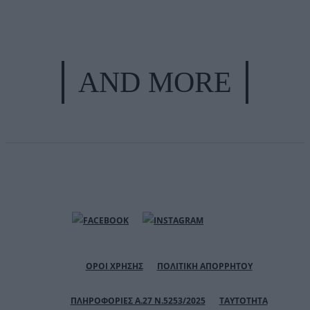
AND MORE
ΟΡΟΙ ΧΡΗΣΗΣ
ΠΟΛΙΤΙΚΗ ΑΠΟΡΡΗΤΟΥ
ΠΛΗΡΟΦΟΡΙΕΣ Α.27 Ν.5253/2025
ΤΑΥΤΟΤΗΤΑ