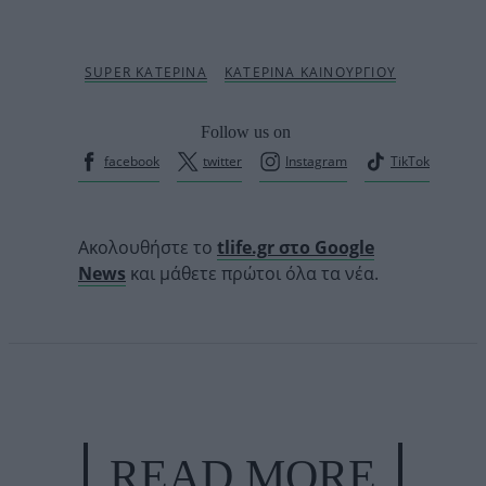
Follow us on
facebook
twitter
Instagram
TikTok
Ακολουθήστε το
tlife.gr στο Google
News
και μάθετε πρώτοι όλα τα νέα.
READ MORE