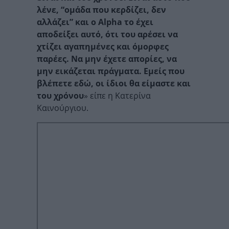
λένε, “ομάδα που κερδίζει, δεν
αλλάζει” και ο Alpha το έχει
αποδείξει αυτό, ότι του αρέσει να
χτίζει αγαπημένες και όμορφες
παρέες. Να μην έχετε απορίες, να
μην εικάζεται πράγματα. Εμείς που
βλέπετε εδώ, οι ίδιοι θα είμαστε και
του χρόνου
» είπε η Κατερίνα
Καινούργιου.