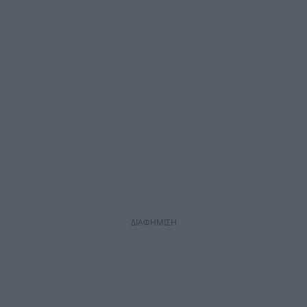
ΔΙΑΦΗΜΙΣΗ