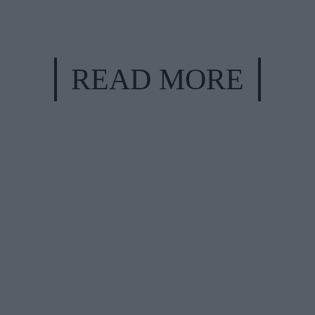
READ MORE