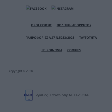
ΟΡΟΙ ΧΡΗΣΗΣ
ΠΟΛΙΤΙΚΗ ΑΠΟΡΡΗΤΟΥ
ΠΛΗΡΟΦΟΡΙΕΣ Α.27 Ν.5253/2025
ΤΑΥΤΟΤΗΤΑ
ΕΠΙΚΟΙΝΩΝΙΑ
COOKIES
copyright © 2026
Αριθμός Πιστοποίησης Μ.Η.Τ.232164