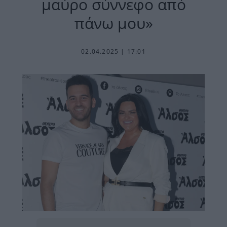
μαύρο σύννεφο από
πάνω μου»
02.04.2025 | 17:01