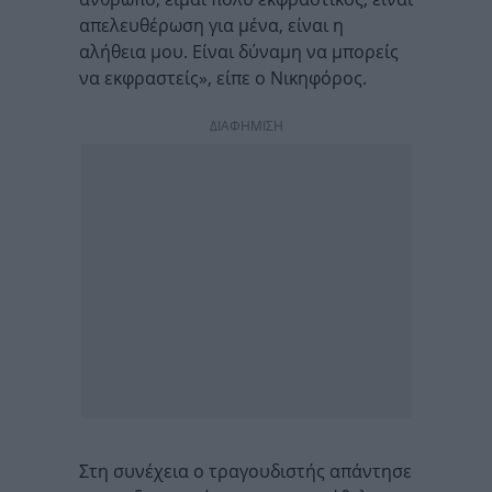
απελευθέρωση για μένα, είναι η
αλήθεια μου. Είναι δύναμη να μπορείς
να εκφραστείς», είπε ο Νικηφόρος.
ΔΙΑΦΗΜΙΣΗ
Στη συνέχεια ο τραγουδιστής απάντησε