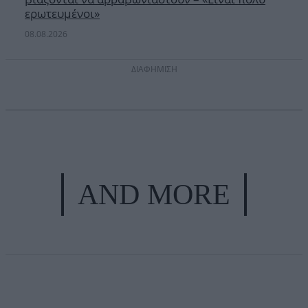
ερωτευμένοι»
08.08.2026
ΔΙΑΦΗΜΙΣΗ
AND MORE