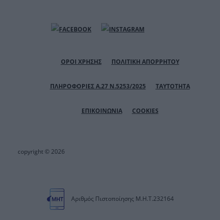
ΟΡΟΙ ΧΡΗΣΗΣ
ΠΟΛΙΤΙΚΗ ΑΠΟΡΡΗΤΟΥ
ΠΛΗΡΟΦΟΡΙΕΣ Α.27 Ν.5253/2025
ΤΑΥΤΟΤΗΤΑ
ΕΠΙΚΟΙΝΩΝΙΑ
COOKIES
copyright © 2026
Αριθμός Πιστοποίησης Μ.Η.Τ.232164