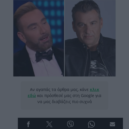
Αν αγαπάς τα άρθρα μας, κάνε
κλικ
εδώ
και πρόσθεσέ μας στη Google για
να μας διαβάζεις πιο συχνά