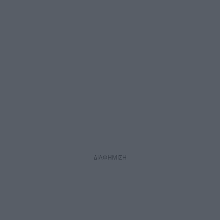
ΔΙΑΦΗΜΙΣΗ