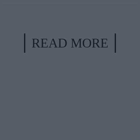
READ MORE