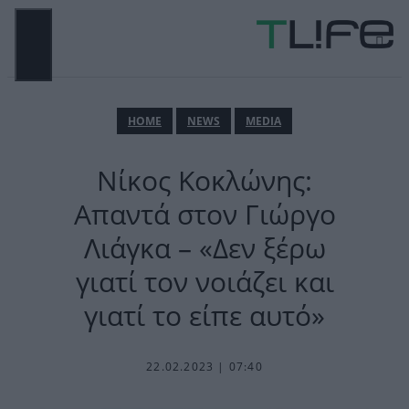
Μετάβαση
σε
περιεχόμενο
ΜΕΝΟΎ
ΗΟΜΕ
NEWS
MEDIA
Νίκος Κοκλώνης:
Απαντά στον Γιώργο
Λιάγκα – «Δεν ξέρω
γιατί τον νοιάζει και
γιατί το είπε αυτό»
22.02.2023 | 07:40