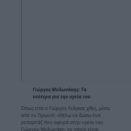
Γιώργος Μυλωνάκης: Τα
νεότερα για την υγεία του
Όπως είπε ο Γιώργος Λιάγκας χθες, μέσα
από το Πρωινό: «Θέλω να δώσω ένα
ρεπορτάζ που αφορά στην υγεία του
Γιώργου Μυλωνάκη, το οποίο είναι