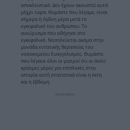
αποκλειστικό. Δεν έχουν ακουστεί αυτά
μέχρι τώρα. Θυμάστε που λέγαμε, είναι
σήμερα η όγδοη μέρα μετά το
εγκεφαλικό του ανθρώπου. Το
ανεύρυσμα που οδήγησε στο
εγκεφαλικό. Νοσηλεύεται ακόμα στην
μονάδα εντατικής θεραπείας του
νοσοκομείου Ευαγγελισμός. Θυμάστε
που λέγανε όλοι οι γιατροί ότι οι πολύ
κρίσιμες μέρες για επιπλοκές στην
ιστορία αυτή στατιστικά είναι η έκτη
και η έβδομη.
ΔΙΑΦΗΜΙΣΗ