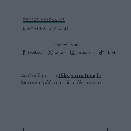
Follow us on
facebook
twitter
Instagram
TikTok
Ακολουθήστε το
tlife.gr στο Google
News
και μάθετε πρώτοι όλα τα νέα.