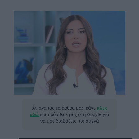
Αν αγαπάς τα άρθρα μας, κάνε
κλικ
εδώ
και πρόσθεσέ μας στη Google για
να μας διαβάζεις πιο συχνά