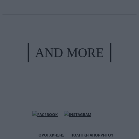
AND MORE
ΟΡΟΙ ΧΡΗΣΗΣ
ΠΟΛΙΤΙΚΗ ΑΠΟΡΡΗΤΟΥ