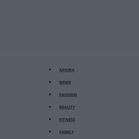
ΑΡΧΙΚΗ
NEWS
FASHION
BEAUTY
FITNESS
FAMILY