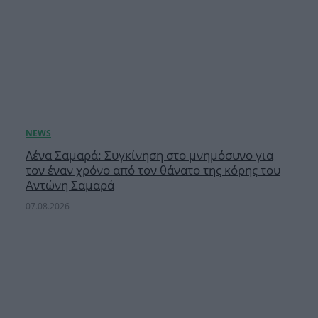
Λένα Σαμαρά: Συγκίνηση στο μνημόσυνο για
τον έναν χρόνο από τον θάνατο της κόρης του
Αντώνη Σαμαρά
07.08.2026