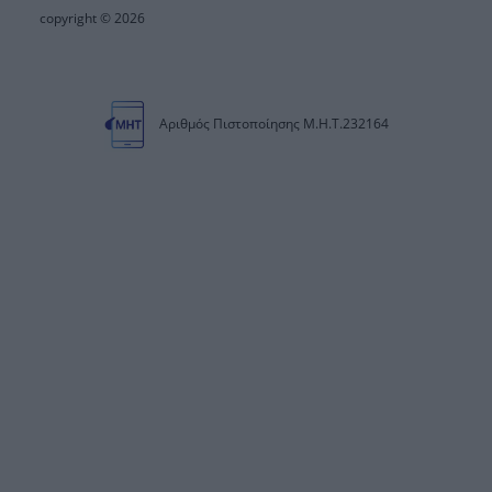
copyright © 2026
Αριθμός Πιστοποίησης Μ.Η.Τ.232164