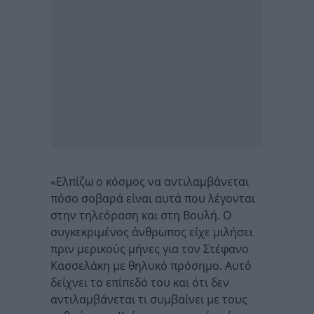
«Ελπίζω ο κόσμος να αντιλαμβάνεται
πόσο σοβαρά είναι αυτά που λέγονται
στην τηλεόραση και στη Βουλή. Ο
συγκεκριμένος άνθρωπος είχε μιλήσει
πριν μερικούς μήνες για τον Στέφανο
Κασσελάκη με θηλυκό πρόσημο. Αυτό
δείχνει το επίπεδό του και ότι δεν
αντιλαμβάνεται τι συμβαίνει με τους