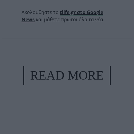
Ακολουθήστε το
tlife.gr στο Google
News
και μάθετε πρώτοι όλα τα νέα.
READ MORE