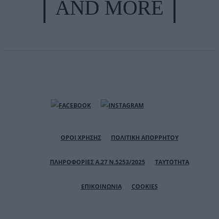
AND MORE
ΟΡΟΙ ΧΡΗΣΗΣ
ΠΟΛΙΤΙΚΗ ΑΠΟΡΡΗΤΟΥ
ΠΛΗΡΟΦΟΡΙΕΣ Α.27 Ν.5253/2025
ΤΑΥΤΟΤΗΤΑ
ΕΠΙΚΟΙΝΩΝΙΑ
COOKIES