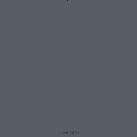
ΔΙΑΦΗΜΙΣΗ