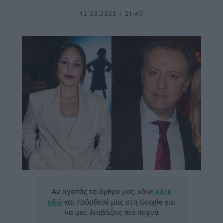
12.03.2025 | 21:40
Αν αγαπάς τα άρθρα μας, κάνε
κλικ
εδώ
και πρόσθεσέ μας στη Google για
να μας διαβάζεις πιο συχνά