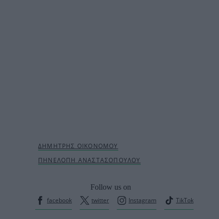
Follow us on
facebook
twitter
Instagram
TikTok