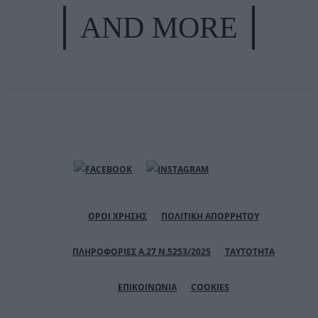
AND MORE
ΟΡΟΙ ΧΡΗΣΗΣ
ΠΟΛΙΤΙΚΗ ΑΠΟΡΡΗΤΟΥ
ΠΛΗΡΟΦΟΡΙΕΣ Α.27 Ν.5253/2025
ΤΑΥΤΟΤΗΤΑ
ΕΠΙΚΟΙΝΩΝΙΑ
COOKIES