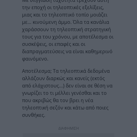
την εποχή οι τηλεοπτικές εξελίξεις,
μιας και το τηλεοπτικό τοπίο μοιάζει
με… κινούμενη άμμο. Όλα τα κανάλια
χαράσσουν τη τηλεοπτική στρατηγική
τους για του χρόνου, με αποτέλεσμα οι
συσκέψεις, οι επαφές και οι
διαπραγματεύσεις να είναι καθημερινό
φαινόμενο.
Αποτέλεσμα; Τα τηλεοπτικά δεδομένα
αλλάζουν διαρκώς και κανείς (εκτός
από ελάχιστους…) δεν είναι σε θέση να
γνωρίζει το τι μέλλει γενέσθαι και το
που ακριβώς θα τον βρει η νέα
τηλεοπτική σεζόν και κάτω από ποιες
συνθήκες.
ΔΙΑΦΗΜΙΣΗ