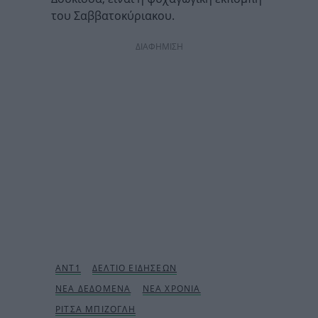
του Σαββατοκύριακου.
ΔΙΑΦΗΜΙΣΗ