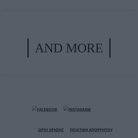
AND MORE
ΟΡΟΙ ΧΡΗΣΗΣ
ΠΟΛΙΤΙΚΗ ΑΠΟΡΡΗΤΟΥ