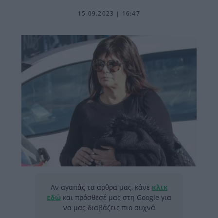
15.09.2023 | 16:47
Αν αγαπάς τα άρθρα μας, κάνε
κλικ
εδώ
και πρόσθεσέ μας στη Google για
να μας διαβάζεις πιο συχνά