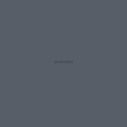
ΔΙΑΦΗΜΙΣΗ