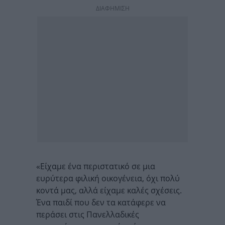
ΔΙΑΦΗΜΙΣΗ
«Είχαμε ένα περιστατικό σε μια
ευρύτερα φιλική οικογένεια, όχι πολύ
κοντά μας, αλλά είχαμε καλές σχέσεις.
Ένα παιδί που δεν τα κατάφερε να
περάσει στις Πανελλαδικές