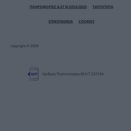
ΠΛΗΡΟΦΟΡΙΕΣ Α.27 Ν.5253/2025
ΤΑΥΤΟΤΗΤΑ
ΕΠΙΚΟΙΝΩΝΙΑ
COOKIES
copyright © 2026
Αριθμός Πιστοποίησης Μ.Η.Τ.232164