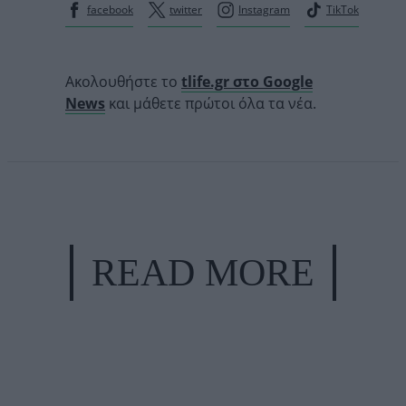
facebook
twitter
Instagram
TikTok
Ακολουθήστε το
tlife.gr στο Google
News
και μάθετε πρώτοι όλα τα νέα.
READ MORE