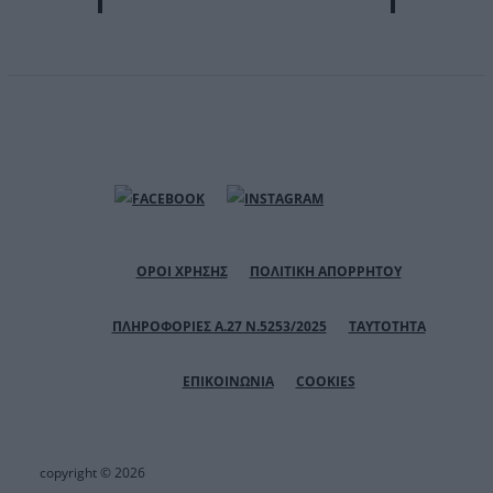
ΟΡΟΙ ΧΡΗΣΗΣ
ΠΟΛΙΤΙΚΗ ΑΠΟΡΡΗΤΟΥ
ΠΛΗΡΟΦΟΡΙΕΣ Α.27 Ν.5253/2025
ΤΑΥΤΟΤΗΤΑ
ΕΠΙΚΟΙΝΩΝΙΑ
COOKIES
copyright © 2026