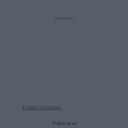
ΔΙΑΦΗΜΙΣΗ
Follow us on