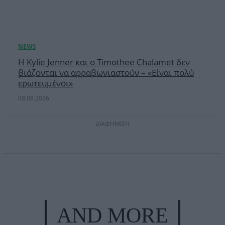
Η Kylie Jenner και ο Timothee Chalamet δεν
βιάζονται να αρραβωνιαστούν – «Είναι πολύ
ερωτευμένοι»
08.08.2026
ΔΙΑΦΗΜΙΣΗ
AND MORE