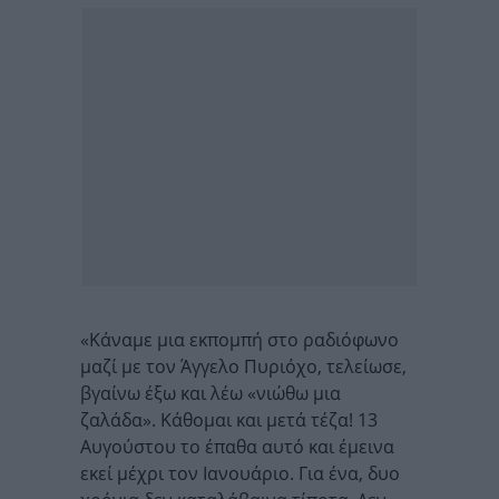
«Κάναμε μια εκπομπή στο ραδιόφωνο
μαζί με τον Άγγελο Πυριόχο, τελείωσε,
βγαίνω έξω και λέω «νιώθω μια
ζαλάδα». Κάθομαι και μετά τέζα! 13
Αυγούστου το έπαθα αυτό και έμεινα
εκεί μέχρι τον Ιανουάριο. Για ένα, δυο