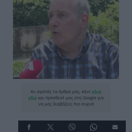
Αν αγαπάς τα άρθρα μας, κάνε
κλικ
εδώ
και πρόσθεσέ μας στη Google για
να μας διαβάζεις πιο συχνά