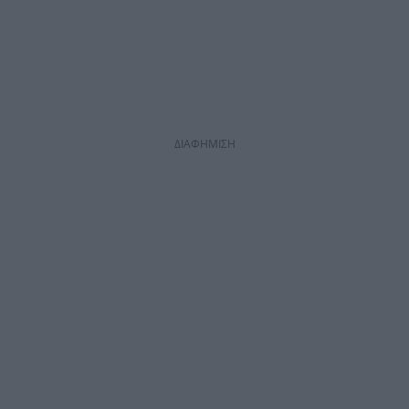
ΔΙΑΦΗΜΙΣΗ