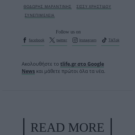
Follow us on
facebook
twitter
Instagram
TikTok
Ακολουθήστε το
tlife.gr στο Google
News
και μάθετε πρώτοι όλα τα νέα.
READ MORE