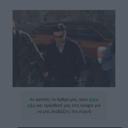
Αν αγαπάς τα άρθρα μας, κάνε
κλικ
εδώ
και πρόσθεσέ μας στη Google για
να μας διαβάζεις πιο συχνά