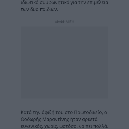
ιδιωτικό συμφωνητικό για την επιμέλεια
των δυο παιδιών.
ΔΙΑΦΗΜΙΣΗ
Κατά την άφιξή του στο Πρωτοδικείο, ο
Θοδωρής Μαραντίνης ήταν αρκετά
ευγενικός, χωρίς, ωστόσο, να πει πολλά.