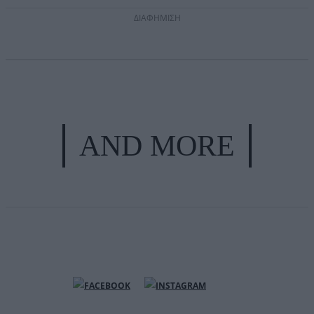
ΔΙΑΦΗΜΙΣΗ
AND MORE