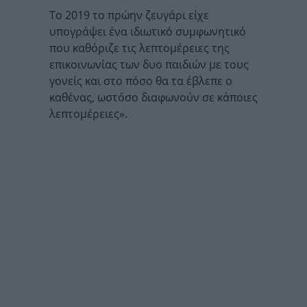
Το 2019 το πρώην ζευγάρι είχε
υπογράψει ένα ιδιωτικό συμφωνητικό
που καθόριζε τις λεπτομέρειες της
επικοινωνίας των δυο παιδιών με τους
γονείς και στο πόσο θα τα έβλεπε ο
καθένας, ωστόσο διαφωνούν σε κάποιες
λεπτομέρειες».