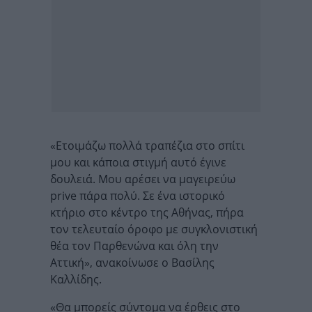
«Ετοιμάζω πολλά τραπέζια στο σπίτι
μου και κάποια στιγμή αυτό έγινε
δουλειά. Μου αρέσει να μαγειρεύω
prive πάρα πολύ. Σε ένα ιστορικό
κτήριο στο κέντρο της Αθήνας, πήρα
τον τελευταίο όροφο με συγκλονιστική
θέα τον Παρθενώνα και όλη την
Αττική», ανακοίνωσε ο Βασίλης
Καλλίδης.
«Θα μπορείς σύντομα να έρθεις στο