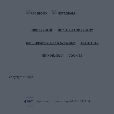
ΟΡΟΙ ΧΡΗΣΗΣ
ΠΟΛΙΤΙΚΗ ΑΠΟΡΡΗΤΟΥ
ΠΛΗΡΟΦΟΡΙΕΣ Α.27 Ν.5253/2025
ΤΑΥΤΟΤΗΤΑ
ΕΠΙΚΟΙΝΩΝΙΑ
COOKIES
copyright © 2026
Αριθμός Πιστοποίησης Μ.Η.Τ.232164