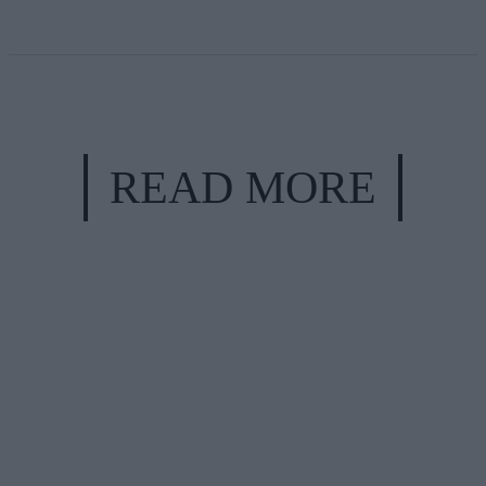
READ MORE