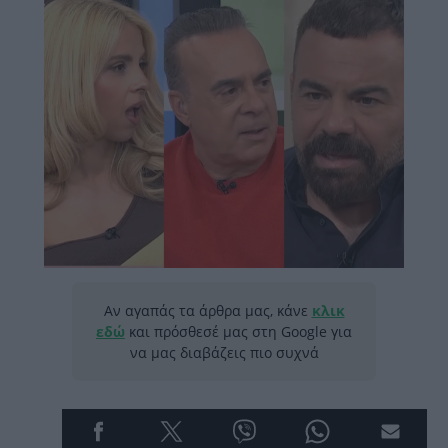
Αν αγαπάς τα άρθρα μας, κάνε
κλικ
εδώ
και πρόσθεσέ μας στη Google για
να μας διαβάζεις πιο συχνά