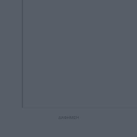
ΔΙΑΦΗΜΙΣΗ