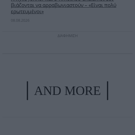
βιάζονται να αρραβωνιαστούν – «Είναι πολύ
ερωτευμένοι»
08.08.2026
ΔΙΑΦΗΜΙΣΗ
AND MORE