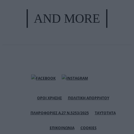
AND MORE
ΟΡΟΙ ΧΡΗΣΗΣ
ΠΟΛΙΤΙΚΗ ΑΠΟΡΡΗΤΟΥ
ΠΛΗΡΟΦΟΡΙΕΣ Α.27 Ν.5253/2025
ΤΑΥΤΟΤΗΤΑ
ΕΠΙΚΟΙΝΩΝΙΑ
COOKIES