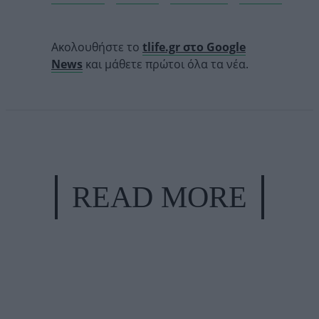
Ακολουθήστε το
tlife.gr στο Google
News
και μάθετε πρώτοι όλα τα νέα.
READ MORE