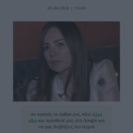
29.04.2026 | 19:40
Αν αγαπάς τα άρθρα μας, κάνε
κλικ
εδώ
και πρόσθεσέ μας στη Google για
να μας διαβάζεις πιο συχνά