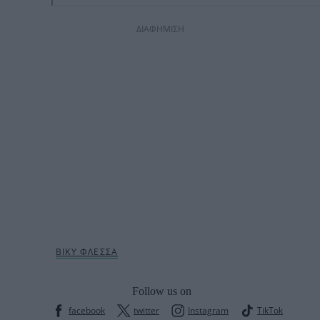
ΔΙΑΦΗΜΙΣΗ
Follow us on
facebook
twitter
Instagram
TikTok