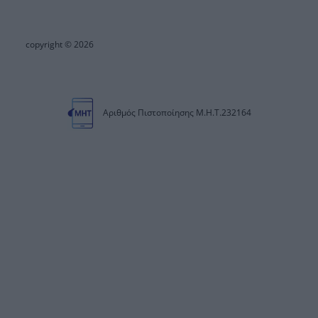
copyright © 2026
Αριθμός Πιστοποίησης Μ.Η.Τ.232164