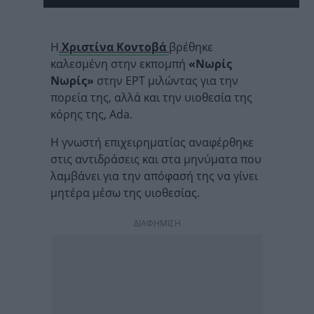
Η
Χριστίνα Κοντοβά
βρέθηκε
καλεσμένη στην εκπομπή
«Νωρίς
Νωρίς»
στην ΕΡΤ μιλώντας για την
πορεία της, αλλά και την υιοθεσία της
κόρης της, Ada.
Η γνωστή επιχειρηματίας αναφέρθηκε
στις αντιδράσεις και στα μηνύματα που
λαμβάνει για την απόφασή της να γίνει
μητέρα μέσω της υιοθεσίας.
ΔΙΑΦΗΜΙΣΗ