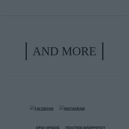
AND MORE
ΟΡΟΙ ΧΡΗΣΗΣ
ΠΟΛΙΤΙΚΗ ΑΠΟΡΡΗΤΟΥ