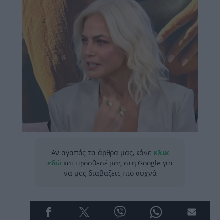
Αν αγαπάς τα άρθρα μας, κάνε
κλικ
εδώ
και πρόσθεσέ μας στη Google για
να μας διαβάζεις πιο συχνά