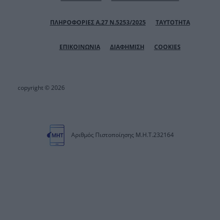
ΠΛΗΡΟΦΟΡΙΕΣ Α.27 Ν.5253/2025
ΤΑΥΤΟΤΗΤΑ
ΕΠΙΚΟΙΝΩΝΙΑ
ΔΙΑΦΗΜΙΣΗ
COOKIES
copyright © 2026
Αριθμός Πιστοποίησης Μ.Η.Τ.232164