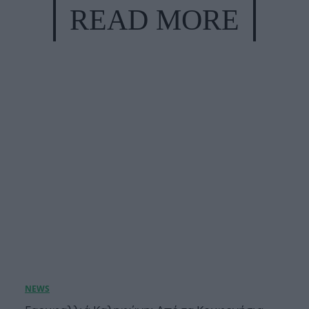
READ MORE