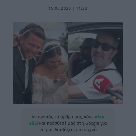
15.06.2026 | 11:33
Αν αγαπάς τα άρθρα μας, κάνε
κλικ
εδώ
και πρόσθεσέ μας στη Google για
να μας διαβάζεις πιο συχνά