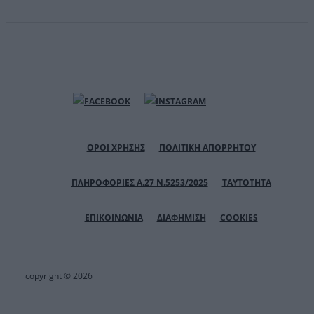
ΟΡΟΙ ΧΡΗΣΗΣ
ΠΟΛΙΤΙΚΗ ΑΠΟΡΡΗΤΟΥ
ΠΛΗΡΟΦΟΡΙΕΣ Α.27 Ν.5253/2025
ΤΑΥΤΟΤΗΤΑ
ΕΠΙΚΟΙΝΩΝΙΑ
ΔΙΑΦΗΜΙΣΗ
COOKIES
copyright © 2026