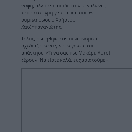
νύφη, αλλά ένα παιδί όταν μεγαλώνει,
κάποια στιγμή γίνεται και αυτό»,
συμπλήρωσε ο Χρήστος
Χατζηπαναγιώτης.
Τέλος, ρωτήθηκε εάν οι νεόνυμφοι
σχεδιάζουν να γίνουν γονείς και
απάντησε: «Τι να σας πω; Μακάρι. Αυτοί
ξέρουν. Να είστε καλά, ευχαριστούμε».