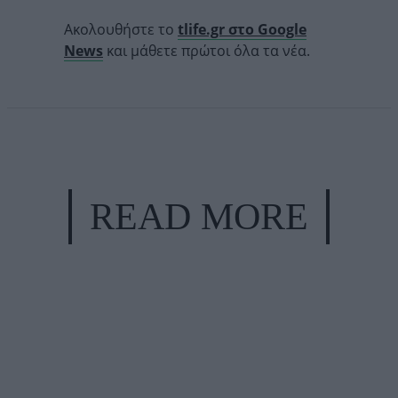
Ακολουθήστε το
tlife.gr στο Google
News
και μάθετε πρώτοι όλα τα νέα.
READ MORE