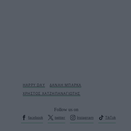
Follow us on
facebook
twitter
Instagram
TikTok