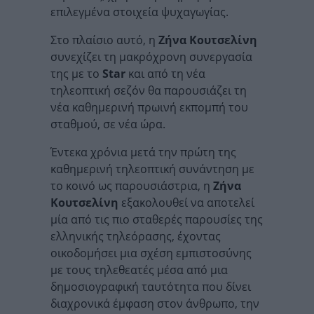
επιλεγμένα στοιχεία ψυχαγωγίας.
Στο πλαίσιο αυτό, η
Ζήνα Κουτσελίνη
συνεχίζει τη μακρόχρονη συνεργασία
της με το
Star
και από τη νέα
τηλεοπτική σεζόν θα παρουσιάζει τη
νέα καθημερινή πρωινή εκπομπή του
σταθμού, σε νέα ώρα.
Έντεκα χρόνια μετά την πρώτη της
καθημερινή τηλεοπτική συνάντηση με
το κοινό ως παρουσιάστρια, η
Ζήνα
Κουτσελίνη
εξακολουθεί να αποτελεί
μία από τις πιο σταθερές παρουσίες της
ελληνικής τηλεόρασης, έχοντας
οικοδομήσει μια σχέση εμπιστοσύνης
με τους τηλεθεατές μέσα από μια
δημοσιογραφική ταυτότητα που δίνει
διαχρονικά έμφαση στον άνθρωπο, την