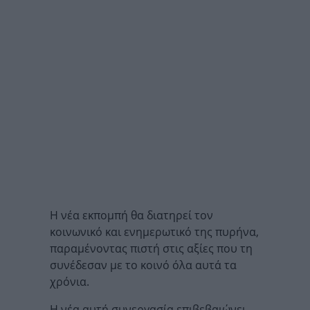
Η νέα εκπομπή θα διατηρεί τον
κοινωνικό και ενημερωτικό της πυρήνα,
παραμένοντας πιστή στις αξίες που τη
συνέδεσαν με το κοινό όλα αυτά τα
χρόνια.
Η νέα αυτή συνεργασία επιβεβαιώνει