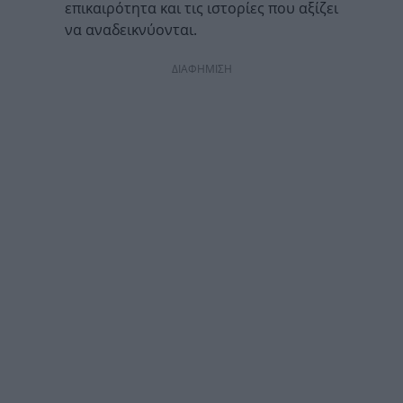
επικαιρότητα και τις ιστορίες που αξίζει
να αναδεικνύονται.
ΔΙΑΦΗΜΙΣΗ