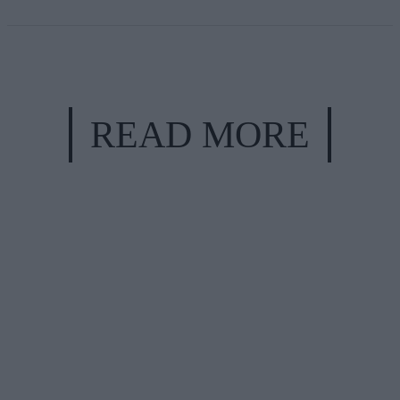
READ MORE