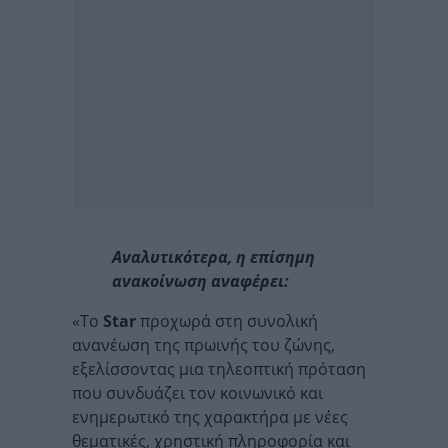
Αναλυτικότερα, η επίσημη
ανακοίνωση αναφέρει:
«Το
Star
προχωρά στη συνολική
ανανέωση της πρωινής του ζώνης,
εξελίσσοντας μια τηλεοπτική πρόταση
που συνδυάζει τον κοινωνικό και
ενημερωτικό της χαρακτήρα με νέες
θεματικές, χρηστική πληροφορία και