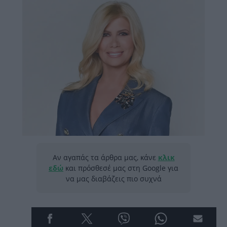
Αν αγαπάς τα άρθρα μας, κάνε
κλικ
εδώ
και πρόσθεσέ μας στη Google για
να μας διαβάζεις πιο συχνά