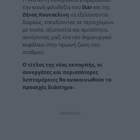
την κοινή φιλοδοξία του
Star
και της
Ζήνας Κουτσελίνη
να εξελίσσονται
διαρκώς, επενδύοντας σε περιεχόμενο
με ουσία, αξιοπιστία και αμεσότητα,
ανοίγοντας μαζί ένα νέο δημιουργικό
κεφάλαιο στην πρωινή ζώνη του
σταθμού.
Ο τίτλος της νέας εκπομπής, οι
συνεργάτες και περισσότερες
λεπτομέρειες θα ανακοινωθούν το
προσεχές διάστημα
».
ΔΙΑΦΗΜΙΣΗ