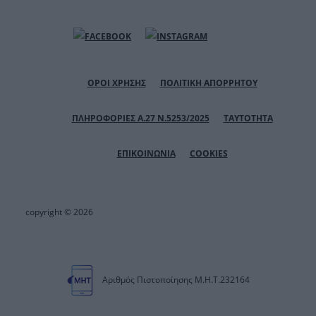
ΟΡΟΙ ΧΡΗΣΗΣ
ΠΟΛΙΤΙΚΗ ΑΠΟΡΡΗΤΟΥ
ΠΛΗΡΟΦΟΡΙΕΣ Α.27 Ν.5253/2025
ΤΑΥΤΟΤΗΤΑ
ΕΠΙΚΟΙΝΩΝΙΑ
COOKIES
copyright © 2026
Αριθμός Πιστοποίησης Μ.Η.Τ.232164