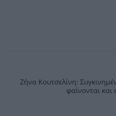
Ζήνα Κουτσελίνη: Συγκινημέ
φαίνονται και 