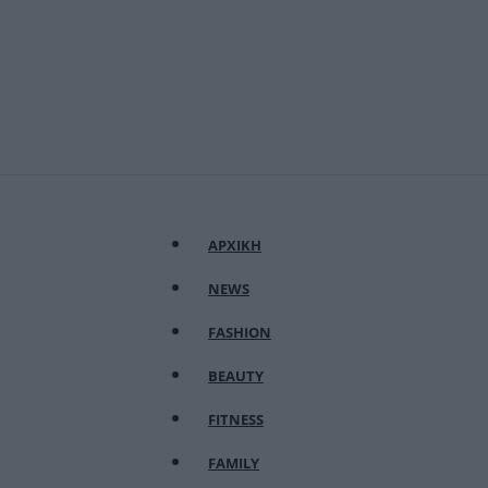
ΑΡΧΙΚΗ
NEWS
FASHION
BEAUTY
FITNESS
FAMILY