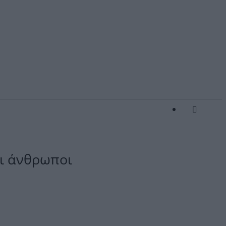
Οι άνθρωποι