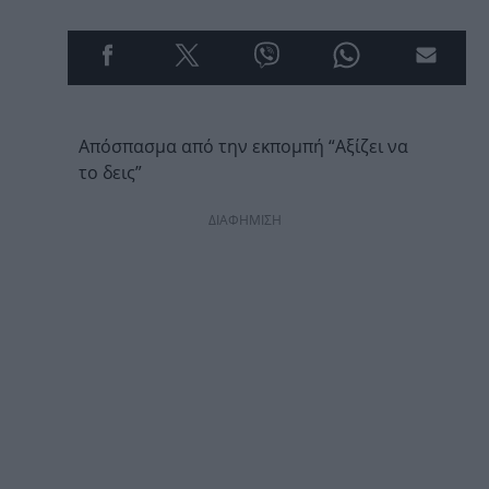
Απόσπασμα από την εκπομπή “Αξίζει να
το δεις”
ΔΙΑΦΗΜΙΣΗ