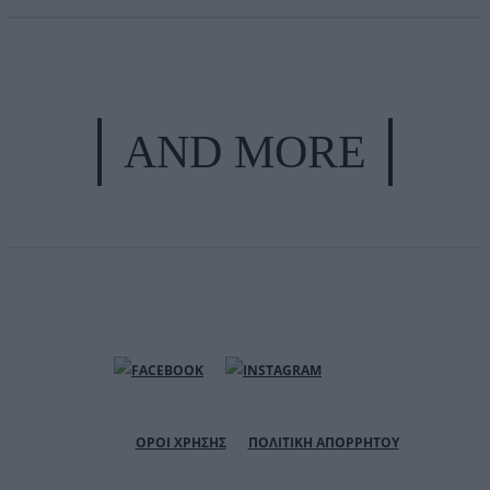
AND MORE
ΟΡΟΙ ΧΡΗΣΗΣ
ΠΟΛΙΤΙΚΗ ΑΠΟΡΡΗΤΟΥ