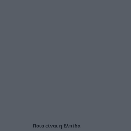
Ποια είναι η Ελπίδα