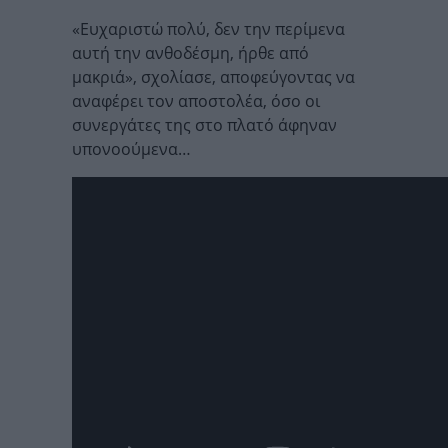
«Ευχαριστώ πολύ, δεν την περίμενα
αυτή την ανθοδέσμη, ήρθε από
μακριά», σχολίασε, αποφεύγοντας να
αναφέρει τον αποστολέα, όσο οι
συνεργάτες της στο πλατό άφηναν
υπονοούμενα…