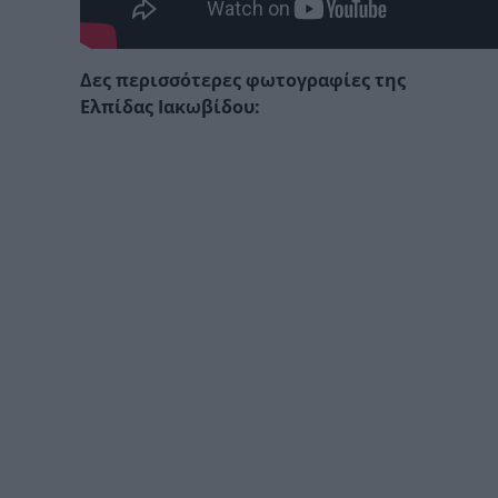
Δες περισσότερες φωτογραφίες της
Ελπίδας Ιακωβίδου: