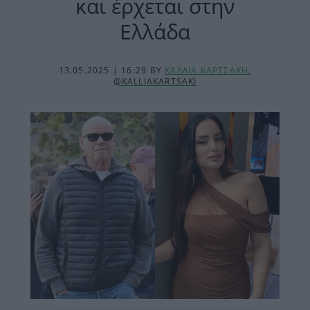
και έρχεται στην
Ελλάδα
13.05.2025 | 16:29
BY
ΚΑΛΛΙΑ ΚΑΡΤΣΑΚΗ
,
@KALLIAKARTSAKI