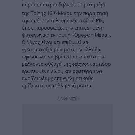
παρουσιάστρια δήλωσε το μεσημέρι
ης
της Τρίτης 13
Μαΐου την παραίτησή
της από τον τηλεοπτικό σταθμό ΡΙΚ,
όπου παρουσιάζει την επιτυχημένη
ψυχαγωγική εκπομπή «Όμορφη Μέρα».
Ο λόγος είναι ότι επιθυμεί να
εγκατασταθεί μόνιμα στην Ελλάδα,
αφενός για να βρίσκεται κοντά στον
μέλλοντα σύζυγό της δείχνοντας πόσο
ερωτευμένη είναι, και αφετέρου να
ανοίξει νέους επαγγελματικούς
ορίζοντες στα ελληνικά μίντια.
ΔΙΑΦΗΜΙΣΗ