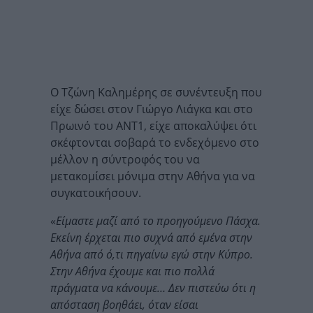
Ο Τζώνη Καλημέρης σε συνέντευξη που
είχε δώσει στον Γιώργο Λιάγκα και στο
Πρωινό του ΑΝΤ1, είχε αποκαλύψει ότι
σκέφτονται σοβαρά το ενδεχόμενο στο
μέλλον η σύντροφός του να
μετακομίσει μόνιμα στην Αθήνα για να
συγκατοικήσουν.
«
Είμαστε μαζί από το προηγούμενο Πάσχα.
Εκείνη έρχεται πιο συχνά από εμένα στην
Αθήνα από ό,τι πηγαίνω εγώ στην Κύπρο.
Στην Αθήνα έχουμε και πιο πολλά
πράγματα να κάνουμε… Δεν πιστεύω ότι η
απόσταση βοηθάει, όταν είσαι