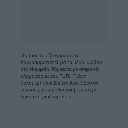
Ο γάμος του ζευγαριού έχει
προγραμματιστεί για τα μέσα Ιουλίου
στο Νυμφαίο. Σύμφωνα με ασφαλείς
πληροφορίες του TLIFE, Τζώνη
Καλημέρης και Ελπίδα Ιακωβίδου θα
κάνουν μια παραδοσιακή τελετή με
λιγοστούς καλεσμένους.