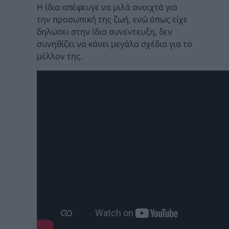
Η ίδια απέφευγε να μιλά ανοιχτά για
την προσωπική της ζωή, ενώ όπως είχε
δηλώσει στην ίδια συνέντευξη, δεν
συνηθίζει να κάνει μεγάλα σχέδια για το
μέλλον της.