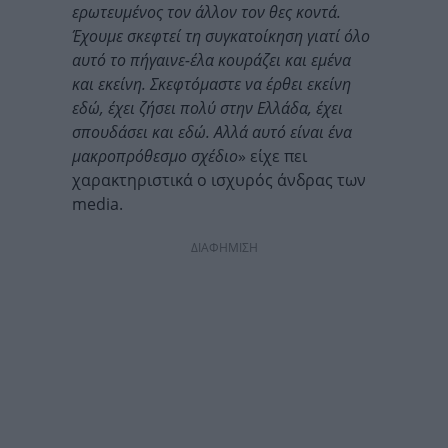
ερωτευμένος τον άλλον τον θες κοντά.
Έχουμε σκεφτεί τη συγκατοίκηση γιατί όλο
αυτό το πήγαινε-έλα κουράζει και εμένα
και εκείνη. Σκεφτόμαστε να έρθει εκείνη
εδώ, έχει ζήσει πολύ στην Ελλάδα, έχει
σπουδάσει και εδώ. Αλλά αυτό είναι ένα
μακροπρόθεσμο σχέδιο
» είχε πει
χαρακτηριστικά ο ισχυρός άνδρας των
media.
ΔΙΑΦΗΜΙΣΗ