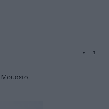
 Μουσείο