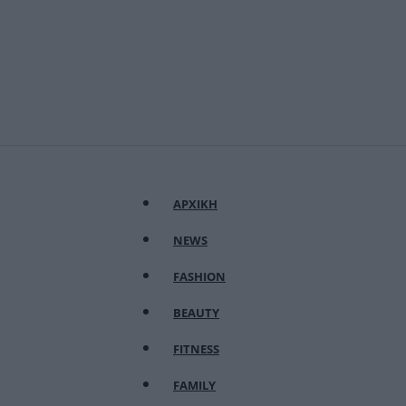
ΑΡΧΙΚΗ
NEWS
FASHION
BEAUTY
FITNESS
FAMILY