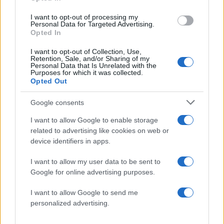
I want to opt-out of processing my
Personal Data for Targeted Advertising.
Opted In
I want to opt-out of Collection, Use,
Retention, Sale, and/or Sharing of my
Personal Data that Is Unrelated with the
Purposes for which it was collected.
Opted Out
Google consents
I want to allow Google to enable storage
related to advertising like cookies on web or
device identifiers in apps.
I want to allow my user data to be sent to
Google for online advertising purposes.
I want to allow Google to send me
personalized advertising.