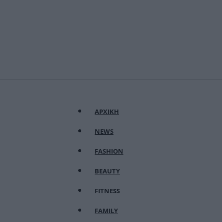
ΑΡΧΙΚΗ
NEWS
FASHION
BEAUTY
FITNESS
FAMILY