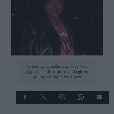
Αν αγαπάς τα άρθρα μας, κάνε
κλικ
εδώ
και πρόσθεσέ μας στη Google για
να μας διαβάζεις πιο συχνά