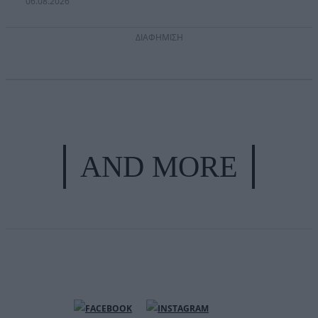
06.08.2026
ΔΙΑΦΗΜΙΣΗ
AND MORE