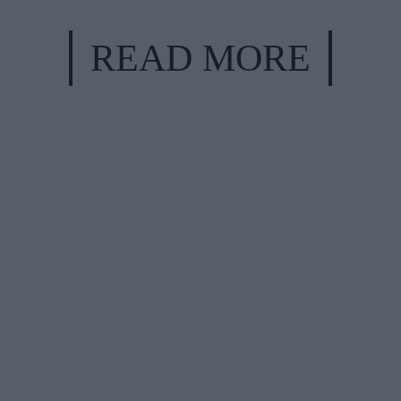
READ MORE