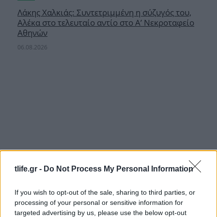
Λάκης Χαλκιάς: Συντετριμμένη η σύζυγός του,
Αλέκα στο τελευταίο αντίο στο Α’ Νεκροταφείο
Αθηνών
06.08.2026
tlife.gr -
Do Not Process My Personal Information
If you wish to opt-out of the sale, sharing to third parties, or
processing of your personal or sensitive information for
targeted advertising by us, please use the below opt-out