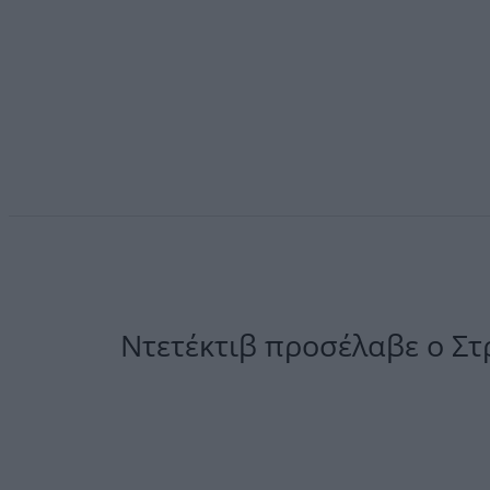
Ντετέκτιβ προσέλαβε ο Στ