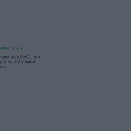
ορεί να αλλάξει την
 μια σωστή πρωινή
ίνα