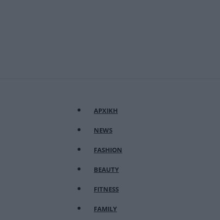
ΑΡΧΙΚΗ
NEWS
FASHION
BEAUTY
FITNESS
FAMILY