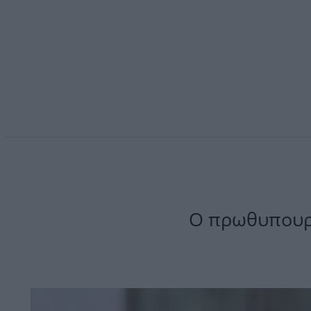
Ο πρωθυπουργ