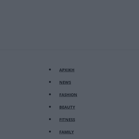
ΑΡΧΙΚΗ
NEWS
FASHION
BEAUTY
FITNESS
FAMILY