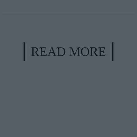
READ MORE