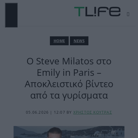
Μετάβαση
σε
περιεχόμενο
ΜΕΝΟΎ
ΗΟΜΕ
NEWS
Ο Steve Milatos στο
Emily in Paris –
Αποκλειστικό βίντεο
από τα γυρίσματα
05.06.2026 | 12:07
BY
ΧΡΗΣΤΟΣ ΚΟΥΤΡΑΣ