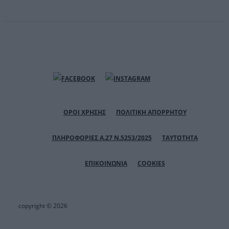
ΟΡΟΙ ΧΡΗΣΗΣ
ΠΟΛΙΤΙΚΗ ΑΠΟΡΡΗΤΟΥ
ΠΛΗΡΟΦΟΡΙΕΣ Α.27 Ν.5253/2025
ΤΑΥΤΟΤΗΤΑ
ΕΠΙΚΟΙΝΩΝΙΑ
COOKIES
copyright © 2026