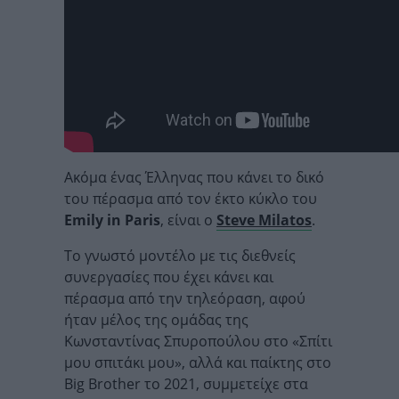
Ακόμα ένας Έλληνας που κάνει το δικό
του πέρασμα από τον έκτο κύκλο του
Emily in Paris
, είναι ο
Steve Milatos
.
Το γνωστό μοντέλο με τις διεθνείς
συνεργασίες που έχει κάνει και
πέρασμα από την τηλεόραση, αφού
ήταν μέλος της ομάδας της
Κωνσταντίνας Σπυροπούλου στο «Σπίτι
μου σπιτάκι μου», αλλά και παίκτης στο
Big Brother το 2021, συμμετείχε στα