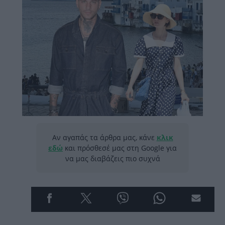
Αν αγαπάς τα άρθρα μας, κάνε
κλικ
εδώ
και πρόσθεσέ μας στη Google για
να μας διαβάζεις πιο συχνά