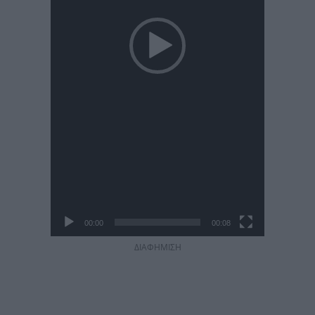
00:00
00:08
ΔΙΑΦΗΜΙΣΗ