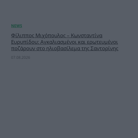
Φίλιππος Μιχόπουλος – Κωνσταντίνα
Ευρυπίδου: Αγκαλιασμένοι και ερωτευμένοι
ποζάρουν στο ηλιοβασίλεμα της Σαντορίνης
07.08.2026