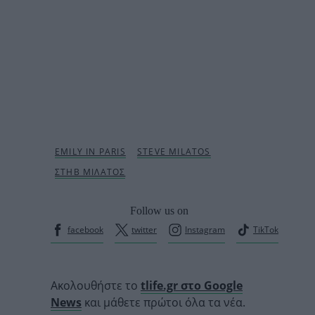
Follow us on
facebook
twitter
Instagram
TikTok
Ακολουθήστε το
tlife.gr στο Google
News
και μάθετε πρώτοι όλα τα νέα.