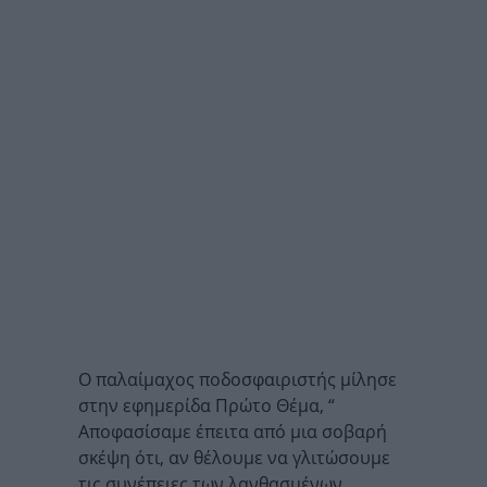
Ο παλαίμαχος ποδοσφαιριστής μίλησε
στην εφημερίδα Πρώτο Θέμα, “
Αποφασίσαμε έπειτα από μια σοβαρή
σκέψη ότι, αν θέλουμε να γλιτώσουμε
τις συνέπειες των λανθασμένων