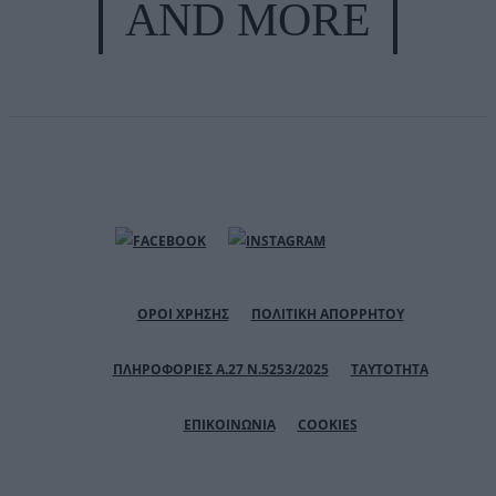
AND MORE
ΟΡΟΙ ΧΡΗΣΗΣ
ΠΟΛΙΤΙΚΗ ΑΠΟΡΡΗΤΟΥ
ΠΛΗΡΟΦΟΡΙΕΣ Α.27 Ν.5253/2025
ΤΑΥΤΟΤΗΤΑ
ΕΠΙΚΟΙΝΩΝΙΑ
COOKIES