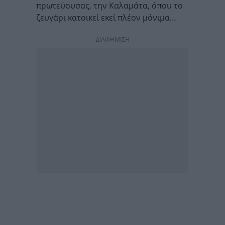
πρωτεύουσας, την Καλαμάτα, όπου το
ζευγάρι κατοικεί εκεί πλέον μόνιμα…
ΔΙΑΦΗΜΙΣΗ