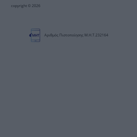
copyright © 2026
Αριθμός Πιστοποίησης Μ.Η.Τ.232164