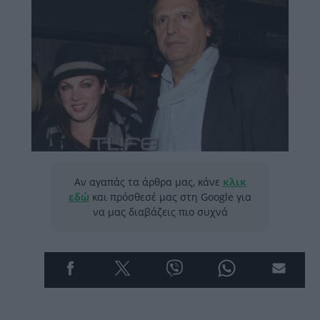
Αν αγαπάς τα άρθρα μας, κάνε
κλικ
εδώ
και πρόσθεσέ μας στη Google για
να μας διαβάζεις πιο συχνά