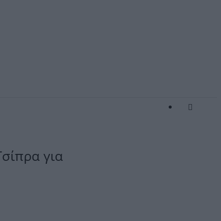
Τσίπρα για