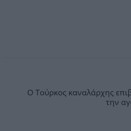
Ο Τούρκος καναλάρχης επιβ
την αγ