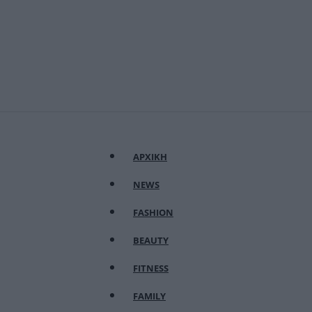
ΑΡΧΙΚΗ
NEWS
FASHION
BEAUTY
FITNESS
FAMILY