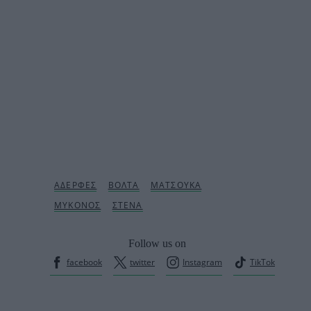
Follow us on
facebook
twitter
Instagram
TikTok