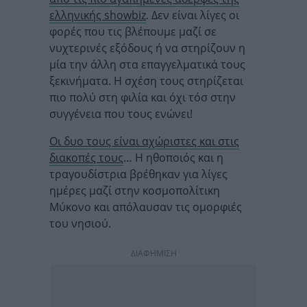
ελληνικής showbiz
. Δεν είναι λίγες οι
φορές που τις βλέπουμε μαζί σε
νυχτερινές εξόδους ή να στηρίζουν η
μία την άλλη στα επαγγελματικά τους
ξεκινήματα. Η σχέση τους στηρίζεται
πιο πολύ στη φιλία και όχι τόσ στην
συγγένεια που τους ενώνει!
Οι δυο τους είναι αχώριστες και στις
διακοπές τους
… Η ηθοποιός και η
τραγουδίστρια βρέθηκαν για λίγες
ημέρες μαζί στην κοσμοπολίτικη
Μύκονο και απόλαυσαν τις ομορφιές
του νησιού.
ΔΙΑΦΗΜΙΣΗ