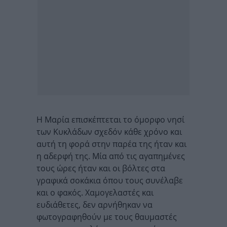
Η Μαρία επισκέπτεται το όμορφο νησί
των Κυκλάδων σχεδόν κάθε χρόνο και
αυτή τη φορά στην παρέα της ήταν και
η αδερφή της. Μία από τις αγαπημένες
τους ώρες ήταν και οι βόλτες στα
γραφικά σοκάκια όπου τους συνέλαβε
και ο φακός. Χαμογελαστές και
ευδιάθετες, δεν αρνήθηκαν να
φωτογραφηθούν με τους θαυμαστές