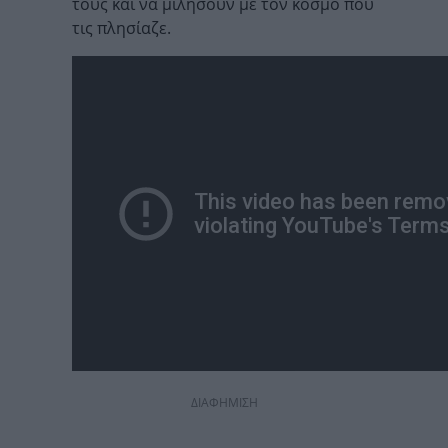
τους και να μιλήσουν με τον κόσμο που
τις πλησίαζε.
ΔΙΑΦΗΜΙΣΗ