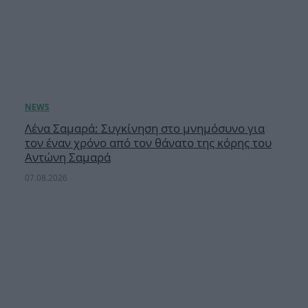
Λένα Σαμαρά: Συγκίνηση στο μνημόσυνο για
τον έναν χρόνο από τον θάνατο της κόρης του
Αντώνη Σαμαρά
07.08.2026