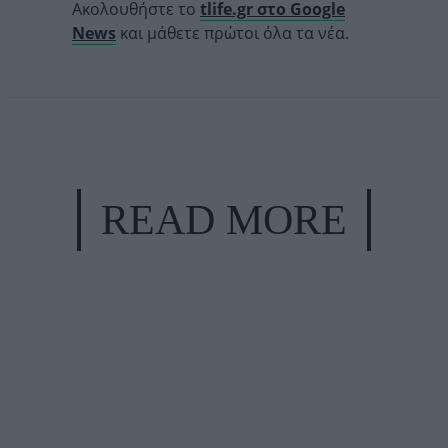
Ακολουθήστε το
tlife.gr στο Google
News
και μάθετε πρώτοι όλα τα νέα.
READ MORE