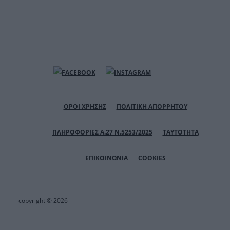
ΟΡΟΙ ΧΡΗΣΗΣ
ΠΟΛΙΤΙΚΗ ΑΠΟΡΡΗΤΟΥ
ΠΛΗΡΟΦΟΡΙΕΣ Α.27 Ν.5253/2025
ΤΑΥΤΟΤΗΤΑ
ΕΠΙΚΟΙΝΩΝΙΑ
COOKIES
copyright © 2026