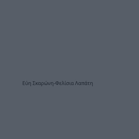
Εύη Σκαρώνη-Φελίσια Λαπάτη