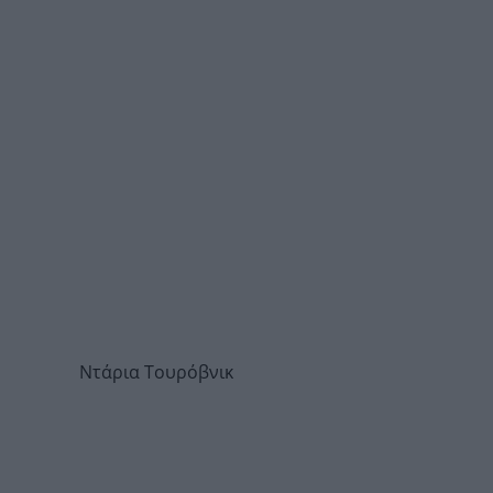
Ντάρια Τουρόβνικ