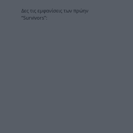
Δες τις εμφανίσεις των πρώην
“Survivors”: