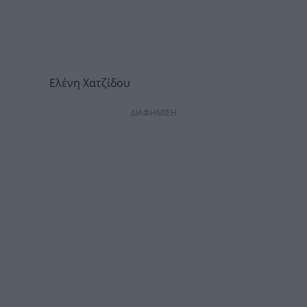
Ελένη Χατζίδου
ΔΙΑΦΗΜΙΣΗ