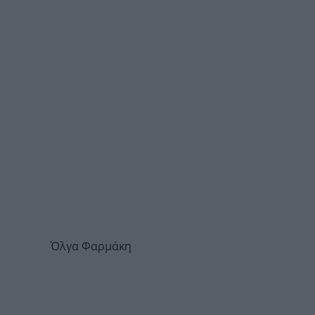
Όλγα Φαρμάκη