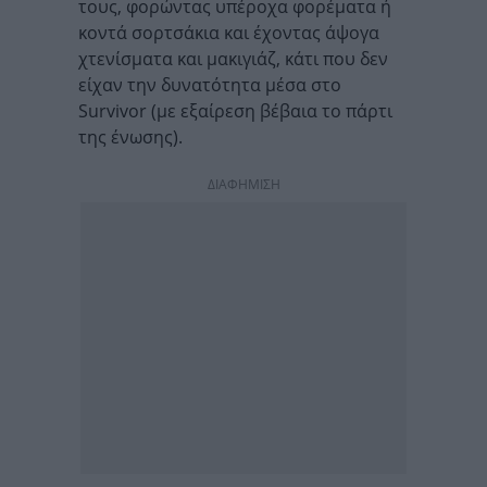
τους, φορώντας υπέροχα φορέματα ή
κοντά σορτσάκια και έχοντας άψογα
χτενίσματα και μακιγιάζ, κάτι που δεν
είχαν την δυνατότητα μέσα στο
Survivor (με εξαίρεση βέβαια το πάρτι
της ένωσης).
ΔΙΑΦΗΜΙΣΗ