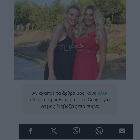
Αν αγαπάς τα άρθρα μας, κάνε
κλικ
εδώ
και πρόσθεσέ μας στη Google για
να μας διαβάζεις πιο συχνά