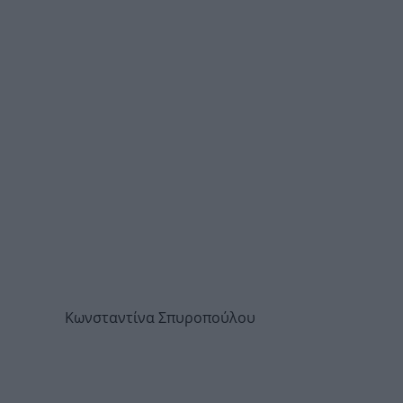
Κωνσταντίνα Σπυροπούλου