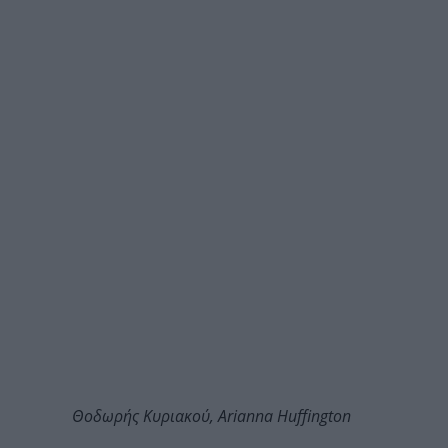
Θοδωρής Κυριακού, Arianna Huffington