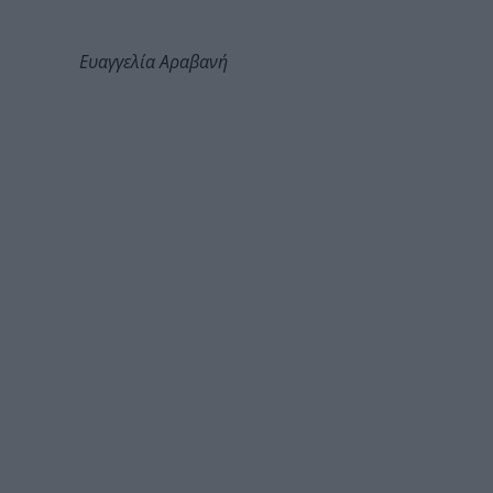
Ευαγγελία Αραβανή