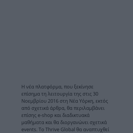
Η νέα πλατφόρμα, που ξεκίνησε
επίσημα τη λειτουργία της στις 30
Νοεμβρίου 2016 στη Νέα Υόρκη, εκτός
από σχετικά άρθρα, θα περιλαμβάνει
επίσης e-shop και διαδικτυακά
μαθήματα και θα διοργανώνει σχετικά
events. Το Thrive Global θα αναπτυχθεί