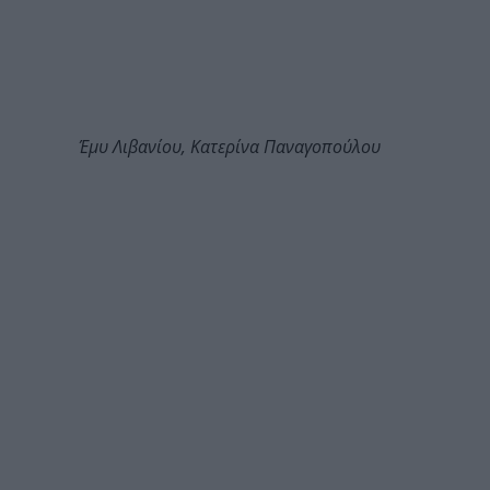
Έμυ Λιβανίου, Κατερίνα Παναγοπούλου