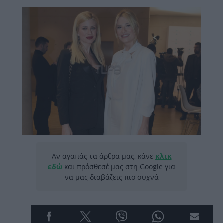
Αν αγαπάς τα άρθρα μας, κάνε
κλικ
εδώ
και πρόσθεσέ μας στη Google για
να μας διαβάζεις πιο συχνά