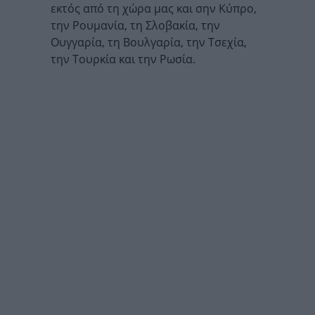
εκτός από τη χώρα μας και σην Κύπρο,
την Ρουμανία, τη Σλοβακία, την
Ουγγαρία, τη Βουλγαρία, την Τσεχία,
την Τουρκία και την Ρωσία.