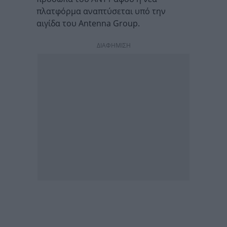
πλατφόρμα αναπτύσεται υπό την
αιγίδα του Antenna Group.
ΔΙΑΦΗΜΙΣΗ