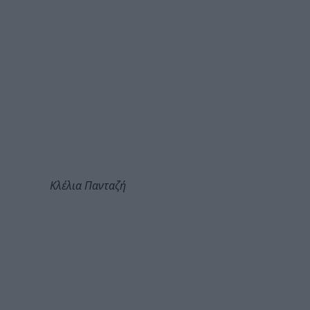
Κλέλια Πανταζή