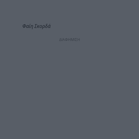
Φαίη Σκορδά
ΔΙΑΦΗΜΙΣΗ