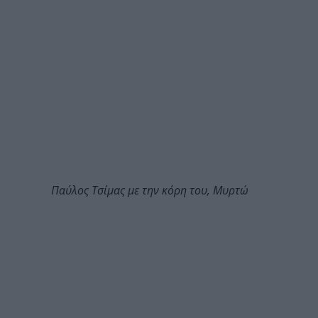
Παύλος Τσίμας με την κόρη του, Μυρτώ